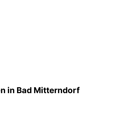
 in Bad Mitterndorf