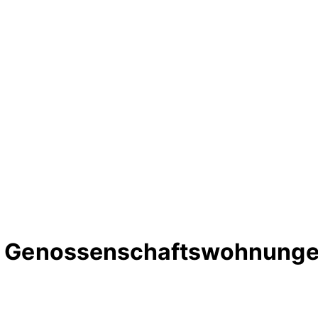
te Genossenschaftswohnungen