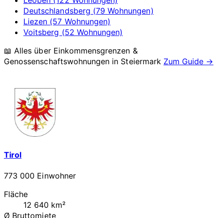
Deutschlandsberg (79 Wohnungen)
Liezen (57 Wohnungen)
Voitsberg (52 Wohnungen)
📖 Alles über Einkommensgrenzen &
Genossenschaftswohnungen in
Steiermark
Zum Guide →
Tirol
773 000 Einwohner
Fläche
12 640 km²
Ø Bruttomiete