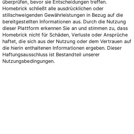
überprüfen, bevor sie Entscheidungen treffen.
Homebrick schließt alle ausdrücklichen oder
stillschweigenden Gewährleistungen in Bezug auf die
bereitgestellten Informationen aus. Durch die Nutzung
dieser Plattform erkennen Sie an und stimmen zu, dass
Homebrick nicht für Schäden, Verluste oder Ansprüche
haftet, die sich aus der Nutzung oder dem Vertrauen auf
die hierin enthaltenen Informationen ergeben. Dieser
Haftungsausschluss ist Bestandteil unserer
Nutzungsbedingungen.