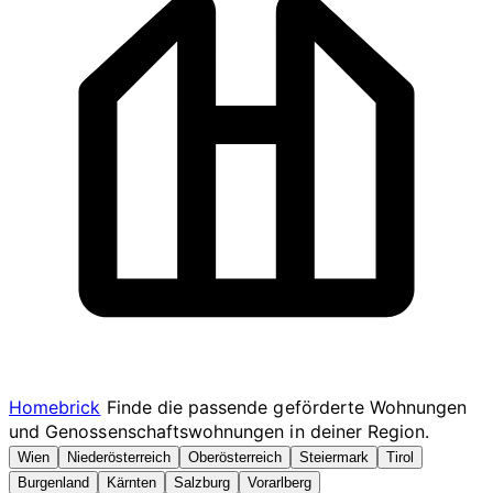
Homebrick
Finde die passende geförderte Wohnungen
und Genossenschaftswohnungen in deiner Region.
Wien
Niederösterreich
Oberösterreich
Steiermark
Tirol
Burgenland
Kärnten
Salzburg
Vorarlberg