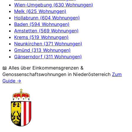
Wien-Umgebung (630 Wohnungen)
Melk (625 Wohnungen)
Hollabrunn (604 Wohnungen)
Baden (594 Wohnungen)
Amstetten (569 Wohnungen)
Krems (519 Wohnungen)
Neunkirchen (371 Wohnungen)
Gmünd (313 Wohnungen)
Gänserndorf (311 Wohnungen)
📖 Alles über Einkommensgrenzen &
Genossenschaftswohnungen in
Niederösterreich
Zum
Guide →