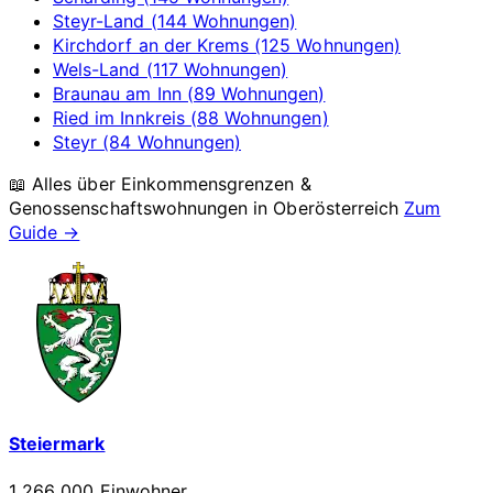
Steyr-Land (144 Wohnungen)
Kirchdorf an der Krems (125 Wohnungen)
Wels-Land (117 Wohnungen)
Braunau am Inn (89 Wohnungen)
Ried im Innkreis (88 Wohnungen)
Steyr (84 Wohnungen)
📖 Alles über Einkommensgrenzen &
Genossenschaftswohnungen in
Oberösterreich
Zum
Guide →
Steiermark
1 266 000 Einwohner