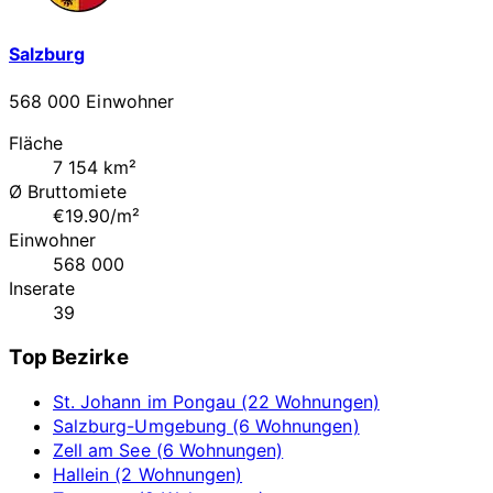
Salzburg
568 000 Einwohner
Fläche
7 154 km²
Ø Bruttomiete
€19.90/m²
Einwohner
568 000
Inserate
39
Top Bezirke
St. Johann im Pongau (22 Wohnungen)
Salzburg-Umgebung (6 Wohnungen)
Zell am See (6 Wohnungen)
Hallein (2 Wohnungen)