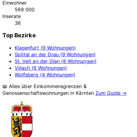
Einwohner
569 000
Inserate
36
Top Bezirke
Klagenfurt (9 Wohnungen)
Spittal an der Drau (9 Wohnungen)
St. Veit an der Glan (8 Wohnungen)
Villach (6 Wohnungen)
Wolfsberg (4 Wohnungen)
📖 Alles über Einkommensgrenzen &
Genossenschaftswohnungen in
Kärnten
Zum Guide →