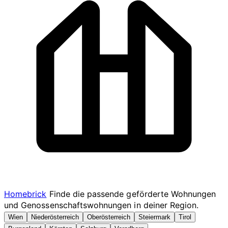
Homebrick
Finde die passende geförderte Wohnungen
und Genossenschaftswohnungen in deiner Region.
Wien
Niederösterreich
Oberösterreich
Steiermark
Tirol