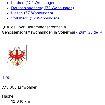
Leoben (122 Wohnungen)
Deutschlandsberg (79 Wohnungen)
Liezen (57 Wohnungen)
Voitsberg (52 Wohnungen)
📖 Alles über Einkommensgrenzen &
Genossenschaftswohnungen in
Steiermark
Zum Guide →
Tirol
773 000 Einwohner
Fläche
12 640 km²