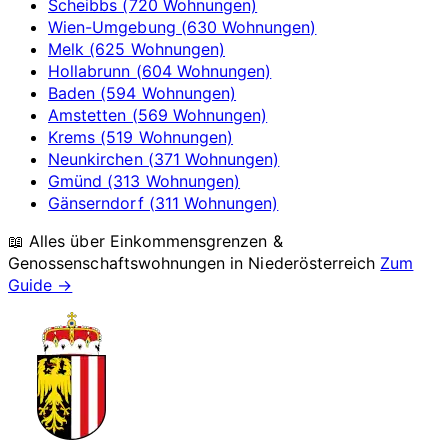
Scheibbs (720 Wohnungen)
Wien-Umgebung (630 Wohnungen)
Melk (625 Wohnungen)
Hollabrunn (604 Wohnungen)
Baden (594 Wohnungen)
Amstetten (569 Wohnungen)
Krems (519 Wohnungen)
Neunkirchen (371 Wohnungen)
Gmünd (313 Wohnungen)
Gänserndorf (311 Wohnungen)
📖 Alles über Einkommensgrenzen &
Genossenschaftswohnungen in
Niederösterreich
Zum
Guide →