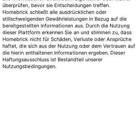
überprüfen, bevor sie Entscheidungen treffen.
Homebrick schließt alle ausdrücklichen oder
stillschweigenden Gewährleistungen in Bezug auf die
bereitgestellten Informationen aus. Durch die Nutzung
dieser Plattform erkennen Sie an und stimmen zu, dass
Homebrick nicht für Schäden, Verluste oder Ansprüche
haftet, die sich aus der Nutzung oder dem Vertrauen auf
die hierin enthaltenen Informationen ergeben. Dieser
Haftungsausschluss ist Bestandteil unserer
Nutzungsbedingungen.