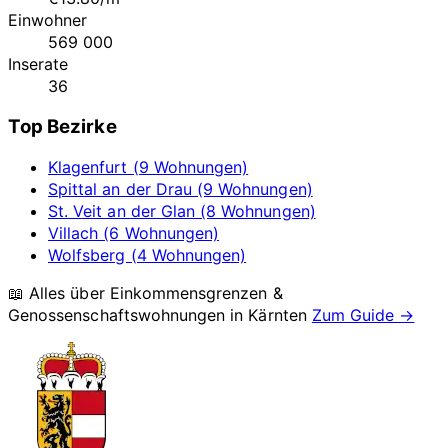
Einwohner
569 000
Inserate
36
Top Bezirke
Klagenfurt (9 Wohnungen)
Spittal an der Drau (9 Wohnungen)
St. Veit an der Glan (8 Wohnungen)
Villach (6 Wohnungen)
Wolfsberg (4 Wohnungen)
📖 Alles über Einkommensgrenzen &
Genossenschaftswohnungen in
Kärnten
Zum Guide →