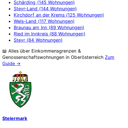
Schärding (145 Wohnungen)
Steyr-Land (144 Wohnungen)
Kirchdorf an der Krems (125 Wohnungen)
Wels-Land (117 Wohnungen)
Braunau am Inn (89 Wohnungen)
Ried im Innkreis (88 Wohnungen)
Steyr (84 Wohnungen)
📖 Alles über Einkommensgrenzen &
Genossenschaftswohnungen in
Oberösterreich
Zum
Guide →
Steiermark