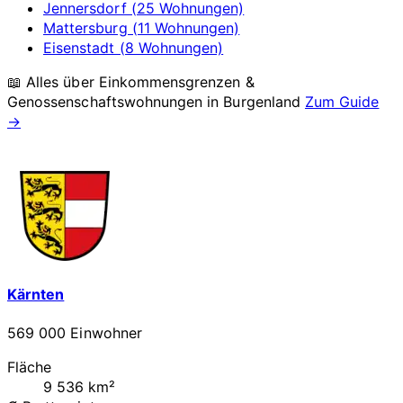
Jennersdorf (25 Wohnungen)
Mattersburg (11 Wohnungen)
Eisenstadt (8 Wohnungen)
📖 Alles über Einkommensgrenzen &
Genossenschaftswohnungen in
Burgenland
Zum Guide
→
Kärnten
569 000 Einwohner
Fläche
9 536 km²