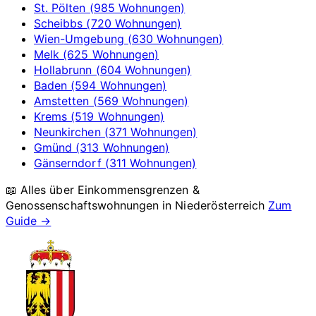
St. Pölten (985 Wohnungen)
Scheibbs (720 Wohnungen)
Wien-Umgebung (630 Wohnungen)
Melk (625 Wohnungen)
Hollabrunn (604 Wohnungen)
Baden (594 Wohnungen)
Amstetten (569 Wohnungen)
Krems (519 Wohnungen)
Neunkirchen (371 Wohnungen)
Gmünd (313 Wohnungen)
Gänserndorf (311 Wohnungen)
📖 Alles über Einkommensgrenzen &
Genossenschaftswohnungen in
Niederösterreich
Zum
Guide →