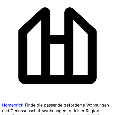
Homebrick
Finde die passende geförderte Wohnungen
und Genossenschaftswohnungen in deiner Region.