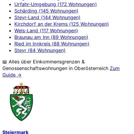
Urfahr-Umgebung (172 Wohnungen)
Schärding (145 Wohnungen)
Steyr-Land (144 Wohnungen)
Kirchdorf an der Krems (125 Wohnungen)
Wels-Land (117 Wohnungen)
Braunau am Inn (89 Wohnungen)
Ried im Innkreis (88 Wohnungen)
Steyr (84 Wohnungen)
📖 Alles über Einkommensgrenzen &
Genossenschaftswohnungen in
Oberösterreich
Zum
Guide →
Steiermark