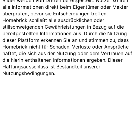
Bilder werden von Dritten bereitgestellt. Nutzer sollten
alle Informationen direkt beim Eigentümer oder Makler
überprüfen, bevor sie Entscheidungen treffen.
Homebrick schließt alle ausdrücklichen oder
stillschweigenden Gewährleistungen in Bezug auf die
bereitgestellten Informationen aus. Durch die Nutzung
dieser Plattform erkennen Sie an und stimmen zu, dass
Homebrick nicht für Schäden, Verluste oder Ansprüche
haftet, die sich aus der Nutzung oder dem Vertrauen auf
die hierin enthaltenen Informationen ergeben. Dieser
Haftungsausschluss ist Bestandteil unserer
Nutzungsbedingungen.