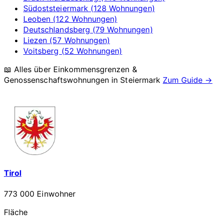
Südoststeiermark (128 Wohnungen)
Leoben (122 Wohnungen)
Deutschlandsberg (79 Wohnungen)
Liezen (57 Wohnungen)
Voitsberg (52 Wohnungen)
📖 Alles über Einkommensgrenzen &
Genossenschaftswohnungen in
Steiermark
Zum Guide →
Tirol
773 000 Einwohner
Fläche