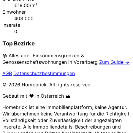
€19.00/m²
Einwohner
403 000
Inserate
0
Top Bezirke
📖 Alles über Einkommensgrenzen &
Genossenschaftswohnungen in
Vorarlberg
Zum Guide →
AGB
Datenschutzbestimmungen
© 2026 Homebrick. All rights reserved.
Gebaut mit ❤️ in Österreich 🏔️
Homebrick ist eine Immobilienplattform, keine Agentur.
Wir übernehmen keine Verantwortung für die Richtigkeit,
Vollständigkeit oder Zuverlässigkeit der angezeigten
Inserate. Alle Immobiliendetails, Beschreibungen und