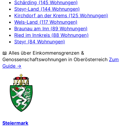
Schärding (145 Wohnungen)
Steyr-Land (144 Wohnungen)
Kirchdorf an der Krems (125 Wohnungen)
Wels-Land (117 Wohnungen)
Braunau am Inn (89 Wohnungen)
Ried im Innkreis (88 Wohnungen)
Steyr (84 Wohnungen)
📖 Alles über Einkommensgrenzen &
Genossenschaftswohnungen in
Oberösterreich
Zum
Guide →
Steiermark