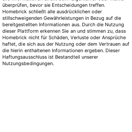
überprüfen, bevor sie Entscheidungen treffen.
Homebrick schließt alle ausdrücklichen oder
stillschweigenden Gewährleistungen in Bezug auf die
bereitgestellten Informationen aus. Durch die Nutzung
dieser Plattform erkennen Sie an und stimmen zu, dass
Homebrick nicht für Schäden, Verluste oder Ansprüche
haftet, die sich aus der Nutzung oder dem Vertrauen auf
die hierin enthaltenen Informationen ergeben. Dieser
Haftungsausschluss ist Bestandteil unserer
Nutzungsbedingungen.