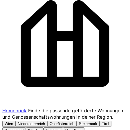
Homebrick
Finde die passende geförderte Wohnungen
und Genossenschaftswohnungen in deiner Region.
Wien
Niederösterreich
Oberösterreich
Steiermark
Tirol