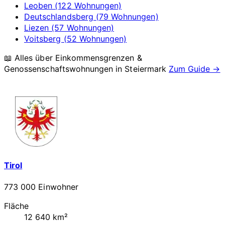
Leoben (122 Wohnungen)
Deutschlandsberg (79 Wohnungen)
Liezen (57 Wohnungen)
Voitsberg (52 Wohnungen)
📖 Alles über Einkommensgrenzen &
Genossenschaftswohnungen in
Steiermark
Zum Guide →
Tirol
773 000 Einwohner
Fläche
12 640 km²