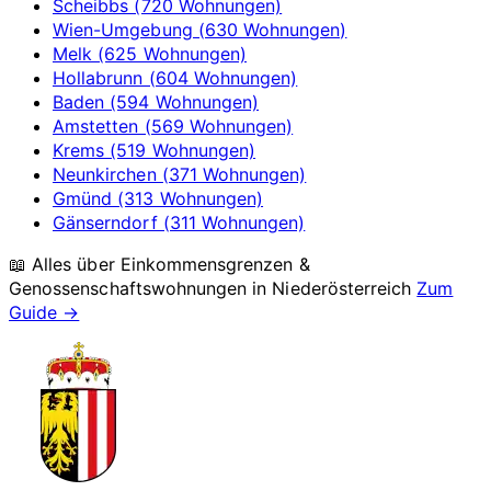
Scheibbs (720 Wohnungen)
Wien-Umgebung (630 Wohnungen)
Melk (625 Wohnungen)
Hollabrunn (604 Wohnungen)
Baden (594 Wohnungen)
Amstetten (569 Wohnungen)
Krems (519 Wohnungen)
Neunkirchen (371 Wohnungen)
Gmünd (313 Wohnungen)
Gänserndorf (311 Wohnungen)
📖 Alles über Einkommensgrenzen &
Genossenschaftswohnungen in
Niederösterreich
Zum
Guide →