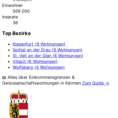
Einwohner
569 000
Inserate
36
Top Bezirke
Klagenfurt (9 Wohnungen)
Spittal an der Drau (9 Wohnungen)
St. Veit an der Glan (8 Wohnungen)
Villach (6 Wohnungen)
Wolfsberg (4 Wohnungen)
📖 Alles über Einkommensgrenzen &
Genossenschaftswohnungen in
Kärnten
Zum Guide →