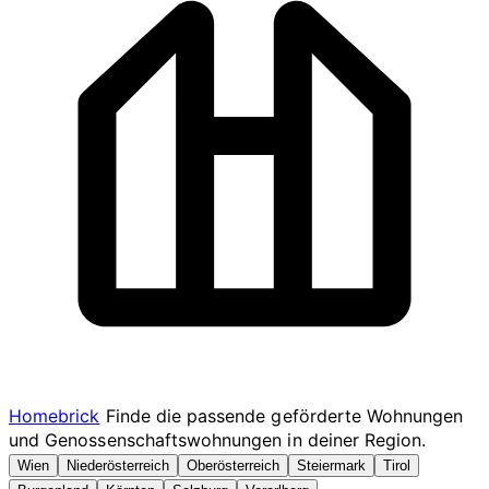
Homebrick
Finde die passende geförderte Wohnungen
und Genossenschaftswohnungen in deiner Region.
Wien
Niederösterreich
Oberösterreich
Steiermark
Tirol