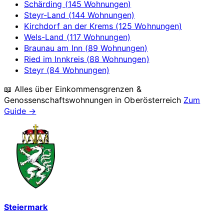
Schärding (145 Wohnungen)
Steyr-Land (144 Wohnungen)
Kirchdorf an der Krems (125 Wohnungen)
Wels-Land (117 Wohnungen)
Braunau am Inn (89 Wohnungen)
Ried im Innkreis (88 Wohnungen)
Steyr (84 Wohnungen)
📖 Alles über Einkommensgrenzen &
Genossenschaftswohnungen in
Oberösterreich
Zum
Guide →
Steiermark