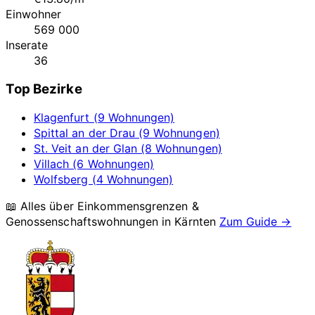
Einwohner
569 000
Inserate
36
Top Bezirke
Klagenfurt (9 Wohnungen)
Spittal an der Drau (9 Wohnungen)
St. Veit an der Glan (8 Wohnungen)
Villach (6 Wohnungen)
Wolfsberg (4 Wohnungen)
📖 Alles über Einkommensgrenzen &
Genossenschaftswohnungen in
Kärnten
Zum Guide →