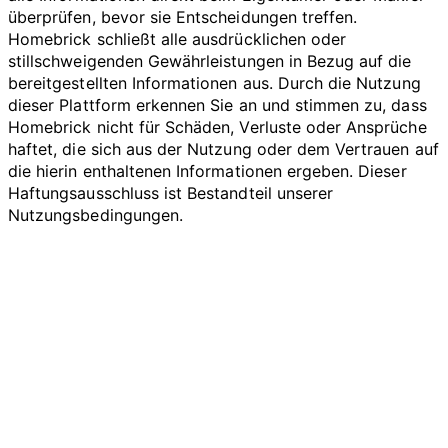
überprüfen, bevor sie Entscheidungen treffen.
Homebrick schließt alle ausdrücklichen oder
stillschweigenden Gewährleistungen in Bezug auf die
bereitgestellten Informationen aus. Durch die Nutzung
dieser Plattform erkennen Sie an und stimmen zu, dass
Homebrick nicht für Schäden, Verluste oder Ansprüche
haftet, die sich aus der Nutzung oder dem Vertrauen auf
die hierin enthaltenen Informationen ergeben. Dieser
Haftungsausschluss ist Bestandteil unserer
Nutzungsbedingungen.