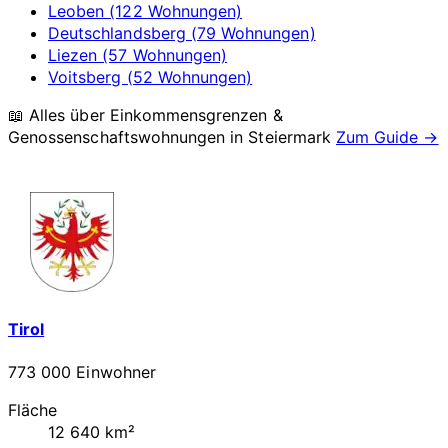
Leoben (122 Wohnungen)
Deutschlandsberg (79 Wohnungen)
Liezen (57 Wohnungen)
Voitsberg (52 Wohnungen)
📖 Alles über Einkommensgrenzen &
Genossenschaftswohnungen in
Steiermark
Zum Guide →
Tirol
773 000 Einwohner
Fläche
12 640 km²