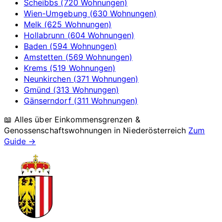
Scheibbs (720 Wohnungen)
Wien-Umgebung (630 Wohnungen)
Melk (625 Wohnungen)
Hollabrunn (604 Wohnungen)
Baden (594 Wohnungen)
Amstetten (569 Wohnungen)
Krems (519 Wohnungen)
Neunkirchen (371 Wohnungen)
Gmünd (313 Wohnungen)
Gänserndorf (311 Wohnungen)
📖 Alles über Einkommensgrenzen &
Genossenschaftswohnungen in
Niederösterreich
Zum
Guide →