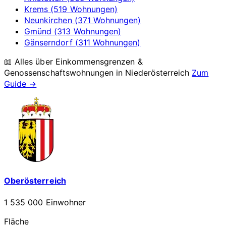
Krems (519 Wohnungen)
Neunkirchen (371 Wohnungen)
Gmünd (313 Wohnungen)
Gänserndorf (311 Wohnungen)
📖 Alles über Einkommensgrenzen &
Genossenschaftswohnungen in
Niederösterreich
Zum
Guide →
Oberösterreich
1 535 000 Einwohner
Fläche