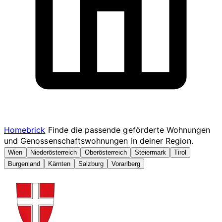
Homebrick
Finde die passende geförderte Wohnungen
und Genossenschaftswohnungen in deiner Region.
Wien
Niederösterreich
Oberösterreich
Steiermark
Tirol
Burgenland
Kärnten
Salzburg
Vorarlberg