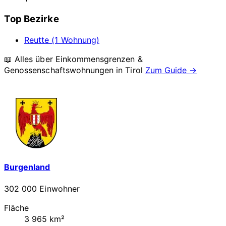
Top Bezirke
Reutte (1 Wohnung)
📖 Alles über Einkommensgrenzen &
Genossenschaftswohnungen in
Tirol
Zum Guide →
Burgenland
302 000 Einwohner
Fläche
3 965 km²