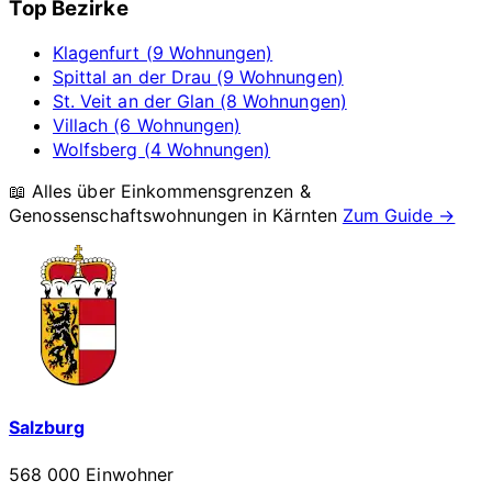
Top Bezirke
Klagenfurt (9 Wohnungen)
Spittal an der Drau (9 Wohnungen)
St. Veit an der Glan (8 Wohnungen)
Villach (6 Wohnungen)
Wolfsberg (4 Wohnungen)
📖 Alles über Einkommensgrenzen &
Genossenschaftswohnungen in
Kärnten
Zum Guide →
Salzburg
568 000 Einwohner