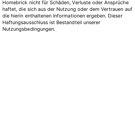
Homebrick nicht für Schäden, Verluste oder Ansprüche
haftet, die sich aus der Nutzung oder dem Vertrauen auf
die hierin enthaltenen Informationen ergeben. Dieser
Haftungsausschluss ist Bestandteil unserer
Nutzungsbedingungen.