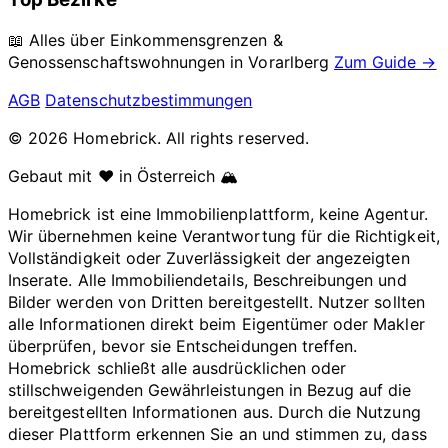
📖 Alles über Einkommensgrenzen &
Genossenschaftswohnungen in
Vorarlberg
Zum Guide →
AGB
Datenschutzbestimmungen
© 2026 Homebrick. All rights reserved.
Gebaut mit ❤️ in Österreich 🏔️
Homebrick ist eine Immobilienplattform, keine Agentur.
Wir übernehmen keine Verantwortung für die Richtigkeit,
Vollständigkeit oder Zuverlässigkeit der angezeigten
Inserate. Alle Immobiliendetails, Beschreibungen und
Bilder werden von Dritten bereitgestellt. Nutzer sollten
alle Informationen direkt beim Eigentümer oder Makler
überprüfen, bevor sie Entscheidungen treffen.
Homebrick schließt alle ausdrücklichen oder
stillschweigenden Gewährleistungen in Bezug auf die
bereitgestellten Informationen aus. Durch die Nutzung
dieser Plattform erkennen Sie an und stimmen zu, dass