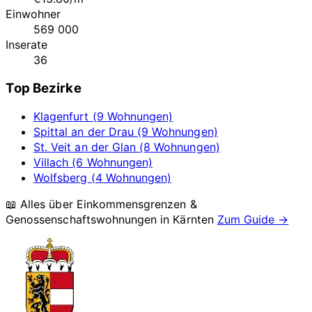
Einwohner
569 000
Inserate
36
Top Bezirke
Klagenfurt (9 Wohnungen)
Spittal an der Drau (9 Wohnungen)
St. Veit an der Glan (8 Wohnungen)
Villach (6 Wohnungen)
Wolfsberg (4 Wohnungen)
📖 Alles über Einkommensgrenzen &
Genossenschaftswohnungen in
Kärnten
Zum Guide →