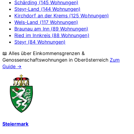
Schärding (145 Wohnungen)
Steyr-Land (144 Wohnungen)
Kirchdorf an der Krems (125 Wohnungen)
Wels-Land (117 Wohnungen)
Braunau am Inn (89 Wohnungen)
Ried im Innkreis (88 Wohnungen)
Steyr (84 Wohnungen)
📖 Alles über Einkommensgrenzen &
Genossenschaftswohnungen in
Oberösterreich
Zum
Guide →
Steiermark