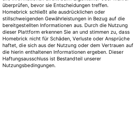
überprüfen, bevor sie Entscheidungen treffen.
Homebrick schließt alle ausdrücklichen oder
stillschweigenden Gewährleistungen in Bezug auf die
bereitgestellten Informationen aus. Durch die Nutzung
dieser Plattform erkennen Sie an und stimmen zu, dass
Homebrick nicht für Schäden, Verluste oder Ansprüche
haftet, die sich aus der Nutzung oder dem Vertrauen auf
die hierin enthaltenen Informationen ergeben. Dieser
Haftungsausschluss ist Bestandteil unserer
Nutzungsbedingungen.