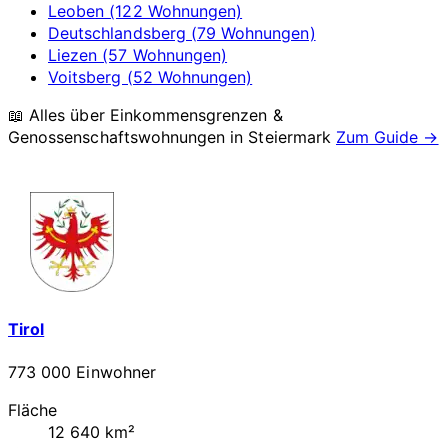
Leoben (122 Wohnungen)
Deutschlandsberg (79 Wohnungen)
Liezen (57 Wohnungen)
Voitsberg (52 Wohnungen)
📖 Alles über Einkommensgrenzen &
Genossenschaftswohnungen in
Steiermark
Zum Guide →
Tirol
773 000 Einwohner
Fläche
12 640 km²