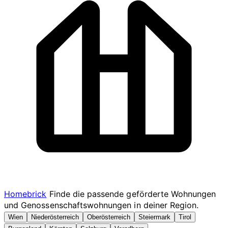
Homebrick
Finde die passende geförderte Wohnungen
und Genossenschaftswohnungen in deiner Region.
Wien
Niederösterreich
Oberösterreich
Steiermark
Tirol