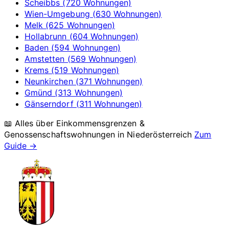
Scheibbs (720 Wohnungen)
Wien-Umgebung (630 Wohnungen)
Melk (625 Wohnungen)
Hollabrunn (604 Wohnungen)
Baden (594 Wohnungen)
Amstetten (569 Wohnungen)
Krems (519 Wohnungen)
Neunkirchen (371 Wohnungen)
Gmünd (313 Wohnungen)
Gänserndorf (311 Wohnungen)
📖 Alles über Einkommensgrenzen &
Genossenschaftswohnungen in
Niederösterreich
Zum
Guide →