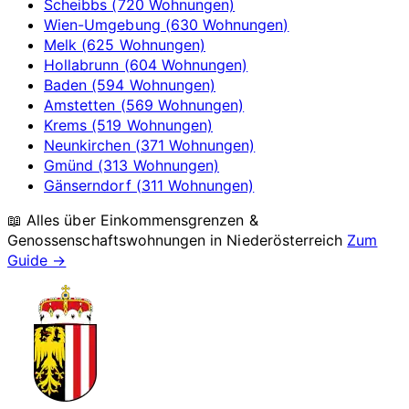
Scheibbs (720 Wohnungen)
Wien-Umgebung (630 Wohnungen)
Melk (625 Wohnungen)
Hollabrunn (604 Wohnungen)
Baden (594 Wohnungen)
Amstetten (569 Wohnungen)
Krems (519 Wohnungen)
Neunkirchen (371 Wohnungen)
Gmünd (313 Wohnungen)
Gänserndorf (311 Wohnungen)
📖 Alles über Einkommensgrenzen &
Genossenschaftswohnungen in
Niederösterreich
Zum
Guide →