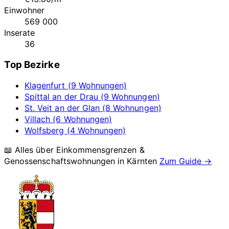
Einwohner
569 000
Inserate
36
Top Bezirke
Klagenfurt (9 Wohnungen)
Spittal an der Drau (9 Wohnungen)
St. Veit an der Glan (8 Wohnungen)
Villach (6 Wohnungen)
Wolfsberg (4 Wohnungen)
📖 Alles über Einkommensgrenzen &
Genossenschaftswohnungen in
Kärnten
Zum Guide →