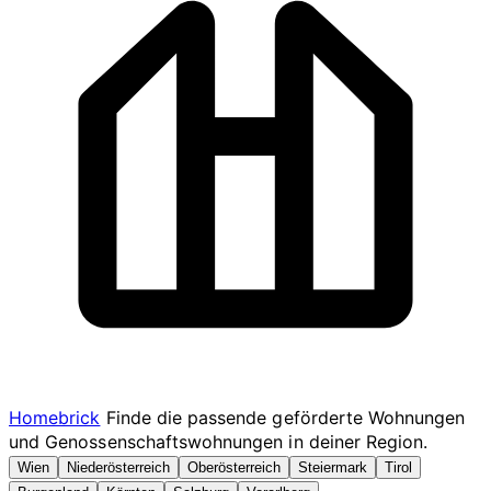
Homebrick
Finde die passende geförderte Wohnungen
und Genossenschaftswohnungen in deiner Region.
Wien
Niederösterreich
Oberösterreich
Steiermark
Tirol