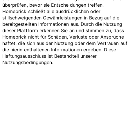
überprüfen, bevor sie Entscheidungen treffen.
Homebrick schließt alle ausdrücklichen oder
stillschweigenden Gewährleistungen in Bezug auf die
bereitgestellten Informationen aus. Durch die Nutzung
dieser Plattform erkennen Sie an und stimmen zu, dass
Homebrick nicht für Schäden, Verluste oder Ansprüche
haftet, die sich aus der Nutzung oder dem Vertrauen auf
die hierin enthaltenen Informationen ergeben. Dieser
Haftungsausschluss ist Bestandteil unserer
Nutzungsbedingungen.