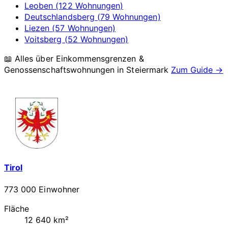
Leoben (122 Wohnungen)
Deutschlandsberg (79 Wohnungen)
Liezen (57 Wohnungen)
Voitsberg (52 Wohnungen)
📖 Alles über Einkommensgrenzen &
Genossenschaftswohnungen in
Steiermark
Zum Guide →
Tirol
773 000 Einwohner
Fläche
12 640 km²