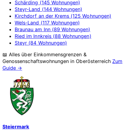
Schärding (145 Wohnungen)
Steyr-Land (144 Wohnungen)
Kirchdorf an der Krems (125 Wohnungen)
Wels-Land (117 Wohnungen)
Braunau am Inn (89 Wohnungen)
Ried im Innkreis (88 Wohnungen)
Steyr (84 Wohnungen)
📖 Alles über Einkommensgrenzen &
Genossenschaftswohnungen in
Oberösterreich
Zum
Guide →
Steiermark