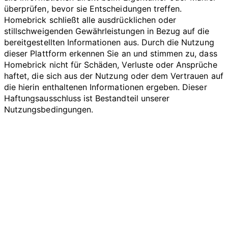
überprüfen, bevor sie Entscheidungen treffen.
Homebrick schließt alle ausdrücklichen oder
stillschweigenden Gewährleistungen in Bezug auf die
bereitgestellten Informationen aus. Durch die Nutzung
dieser Plattform erkennen Sie an und stimmen zu, dass
Homebrick nicht für Schäden, Verluste oder Ansprüche
haftet, die sich aus der Nutzung oder dem Vertrauen auf
die hierin enthaltenen Informationen ergeben. Dieser
Haftungsausschluss ist Bestandteil unserer
Nutzungsbedingungen.