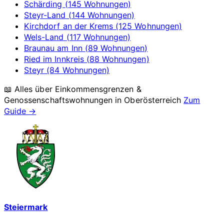
Schärding (145 Wohnungen)
Steyr-Land (144 Wohnungen)
Kirchdorf an der Krems (125 Wohnungen)
Wels-Land (117 Wohnungen)
Braunau am Inn (89 Wohnungen)
Ried im Innkreis (88 Wohnungen)
Steyr (84 Wohnungen)
📖 Alles über Einkommensgrenzen &
Genossenschaftswohnungen in
Oberösterreich
Zum
Guide →
Steiermark