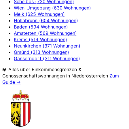
Scheibbs (720 Wohnungen)
Wien-Umgebung (630 Wohnungen)
Melk (625 Wohnungen)
Hollabrunn (604 Wohnungen)
Baden (594 Wohnungen)
Amstetten (569 Wohnungen)
Krems (519 Wohnungen)
Neunkirchen (371 Wohnungen)
Gmünd (313 Wohnungen)
Gänserndorf (311 Wohnungen)
📖 Alles über Einkommensgrenzen &
Genossenschaftswohnungen in
Niederösterreich
Zum
Guide →