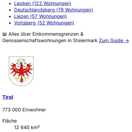
Leoben (122 Wohnungen)
Deutschlandsberg (79 Wohnungen)
Liezen (57 Wohnungen)
Voitsberg (52 Wohnungen)
📖 Alles über Einkommensgrenzen &
Genossenschaftswohnungen in
Steiermark
Zum Guide →
Tirol
773 000 Einwohner
Fläche
12 640 km²