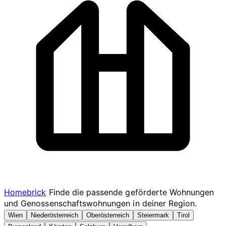
Homebrick
Finde die passende geförderte Wohnungen
und Genossenschaftswohnungen in deiner Region.
Wien
Niederösterreich
Oberösterreich
Steiermark
Tirol