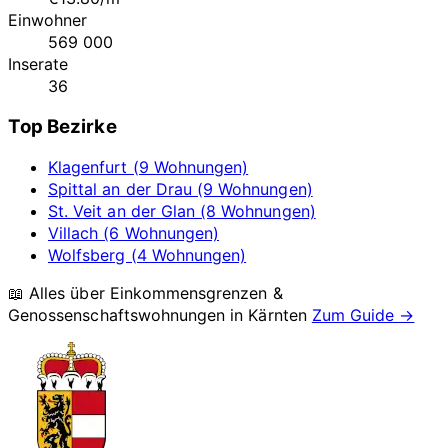
Einwohner
569 000
Inserate
36
Top Bezirke
Klagenfurt (9 Wohnungen)
Spittal an der Drau (9 Wohnungen)
St. Veit an der Glan (8 Wohnungen)
Villach (6 Wohnungen)
Wolfsberg (4 Wohnungen)
📖 Alles über Einkommensgrenzen &
Genossenschaftswohnungen in
Kärnten
Zum Guide →