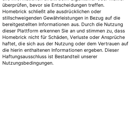
überprüfen, bevor sie Entscheidungen treffen.
Homebrick schließt alle ausdrücklichen oder
stillschweigenden Gewährleistungen in Bezug auf die
bereitgestellten Informationen aus. Durch die Nutzung
dieser Plattform erkennen Sie an und stimmen zu, dass
Homebrick nicht für Schäden, Verluste oder Ansprüche
haftet, die sich aus der Nutzung oder dem Vertrauen auf
die hierin enthaltenen Informationen ergeben. Dieser
Haftungsausschluss ist Bestandteil unserer
Nutzungsbedingungen.