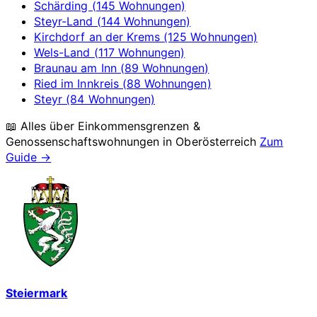
Schärding (145 Wohnungen)
Steyr-Land (144 Wohnungen)
Kirchdorf an der Krems (125 Wohnungen)
Wels-Land (117 Wohnungen)
Braunau am Inn (89 Wohnungen)
Ried im Innkreis (88 Wohnungen)
Steyr (84 Wohnungen)
📖 Alles über Einkommensgrenzen &
Genossenschaftswohnungen in
Oberösterreich
Zum
Guide →
Steiermark