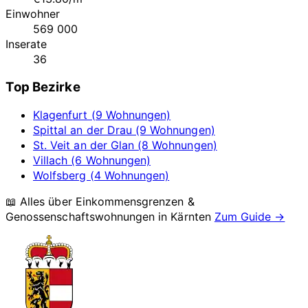
Einwohner
569 000
Inserate
36
Top Bezirke
Klagenfurt (9 Wohnungen)
Spittal an der Drau (9 Wohnungen)
St. Veit an der Glan (8 Wohnungen)
Villach (6 Wohnungen)
Wolfsberg (4 Wohnungen)
📖 Alles über Einkommensgrenzen &
Genossenschaftswohnungen in
Kärnten
Zum Guide →