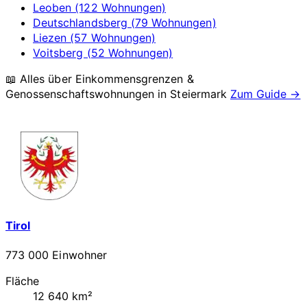
Leoben (122 Wohnungen)
Deutschlandsberg (79 Wohnungen)
Liezen (57 Wohnungen)
Voitsberg (52 Wohnungen)
📖 Alles über Einkommensgrenzen &
Genossenschaftswohnungen in
Steiermark
Zum Guide →
Tirol
773 000 Einwohner
Fläche
12 640 km²