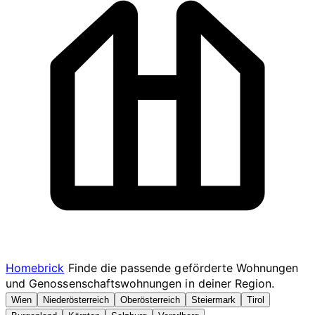
Homebrick
Finde die passende geförderte Wohnungen
und Genossenschaftswohnungen in deiner Region.
Wien
Niederösterreich
Oberösterreich
Steiermark
Tirol