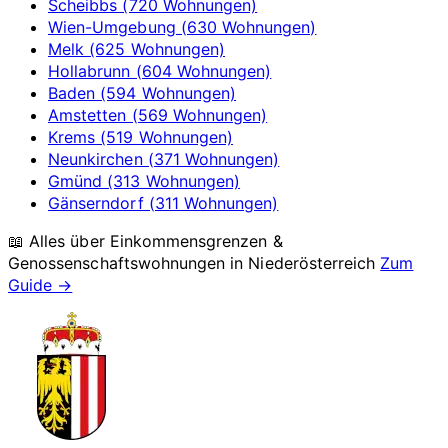
Scheibbs (720 Wohnungen)
Wien-Umgebung (630 Wohnungen)
Melk (625 Wohnungen)
Hollabrunn (604 Wohnungen)
Baden (594 Wohnungen)
Amstetten (569 Wohnungen)
Krems (519 Wohnungen)
Neunkirchen (371 Wohnungen)
Gmünd (313 Wohnungen)
Gänserndorf (311 Wohnungen)
📖 Alles über Einkommensgrenzen &
Genossenschaftswohnungen in
Niederösterreich
Zum
Guide →