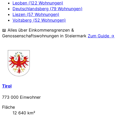
Leoben (122 Wohnungen)
Deutschlandsberg (79 Wohnungen)
Liezen (57 Wohnungen)
Voitsberg (52 Wohnungen)
📖 Alles über Einkommensgrenzen &
Genossenschaftswohnungen in
Steiermark
Zum Guide →
Tirol
773 000 Einwohner
Fläche
12 640 km²