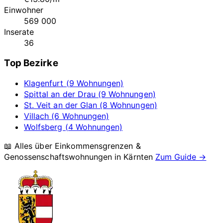
Einwohner
569 000
Inserate
36
Top Bezirke
Klagenfurt (9 Wohnungen)
Spittal an der Drau (9 Wohnungen)
St. Veit an der Glan (8 Wohnungen)
Villach (6 Wohnungen)
Wolfsberg (4 Wohnungen)
📖 Alles über Einkommensgrenzen &
Genossenschaftswohnungen in
Kärnten
Zum Guide →