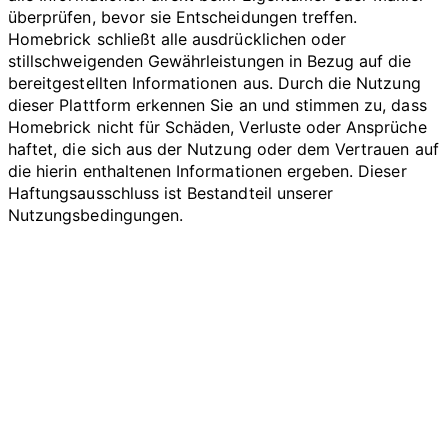
überprüfen, bevor sie Entscheidungen treffen.
Homebrick schließt alle ausdrücklichen oder
stillschweigenden Gewährleistungen in Bezug auf die
bereitgestellten Informationen aus. Durch die Nutzung
dieser Plattform erkennen Sie an und stimmen zu, dass
Homebrick nicht für Schäden, Verluste oder Ansprüche
haftet, die sich aus der Nutzung oder dem Vertrauen auf
die hierin enthaltenen Informationen ergeben. Dieser
Haftungsausschluss ist Bestandteil unserer
Nutzungsbedingungen.