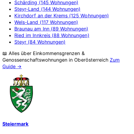
Schärding (145 Wohnungen)
Steyr-Land (144 Wohnungen)
Kirchdorf an der Krems (125 Wohnungen)
Wels-Land (117 Wohnungen)
Braunau am Inn (89 Wohnungen)
Ried im Innkreis (88 Wohnungen)
Steyr (84 Wohnungen)
📖 Alles über Einkommensgrenzen &
Genossenschaftswohnungen in
Oberösterreich
Zum
Guide →
Steiermark