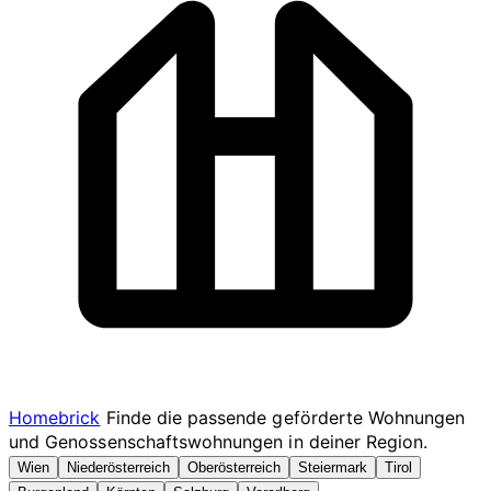
Homebrick
Finde die passende geförderte Wohnungen
und Genossenschaftswohnungen in deiner Region.
Wien
Niederösterreich
Oberösterreich
Steiermark
Tirol