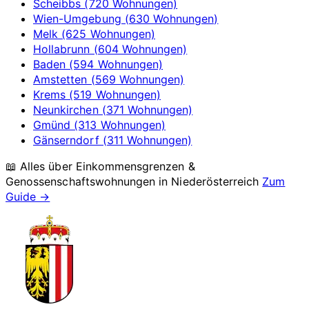
Scheibbs (720 Wohnungen)
Wien-Umgebung (630 Wohnungen)
Melk (625 Wohnungen)
Hollabrunn (604 Wohnungen)
Baden (594 Wohnungen)
Amstetten (569 Wohnungen)
Krems (519 Wohnungen)
Neunkirchen (371 Wohnungen)
Gmünd (313 Wohnungen)
Gänserndorf (311 Wohnungen)
📖 Alles über Einkommensgrenzen &
Genossenschaftswohnungen in
Niederösterreich
Zum
Guide →