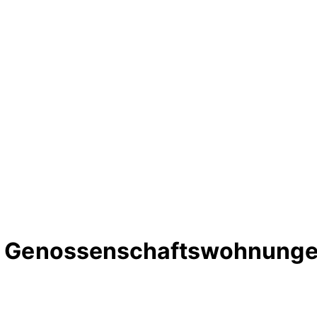
te Genossenschaftswohnunge