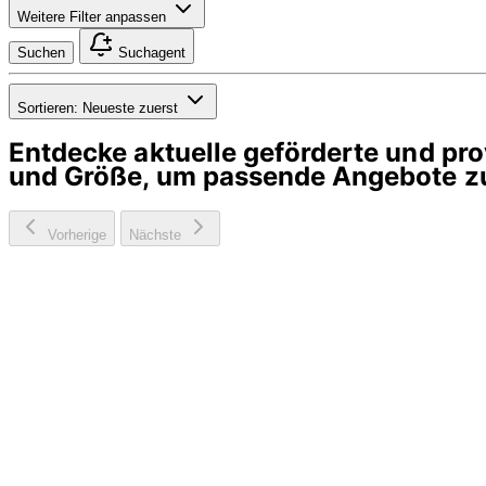
Weitere Filter anpassen
Suchen
Suchagent
Sortieren:
Neueste zuerst
Entdecke aktuelle geförderte und p
und Größe, um passende Angebote zu
Vorherige
Nächste