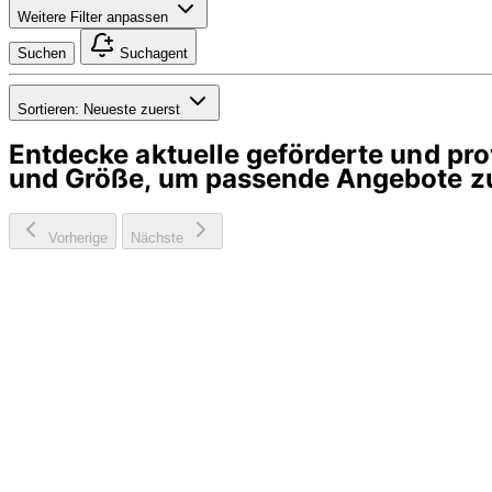
Weitere Filter anpassen
Suchen
Suchagent
Sortieren:
Neueste zuerst
Entdecke aktuelle geförderte und p
und Größe, um passende Angebote zu
Vorherige
Nächste