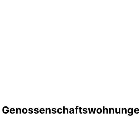
te Genossenschaftswohnunge