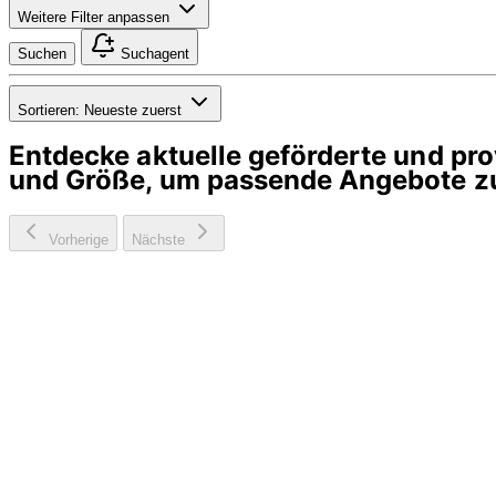
Weitere Filter anpassen
Suchen
Suchagent
Sortieren:
Neueste zuerst
Entdecke aktuelle geförderte und p
und Größe, um passende Angebote zu
Vorherige
Nächste