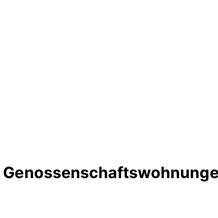
te Genossenschaftswohnunge