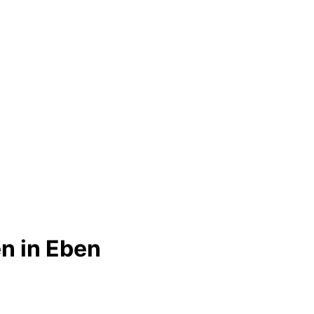
n in Eben