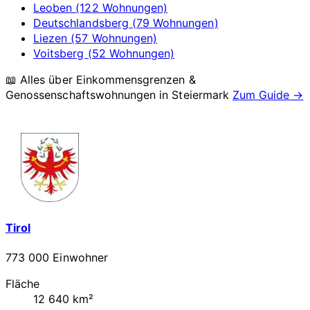
Leoben (122 Wohnungen)
Deutschlandsberg (79 Wohnungen)
Liezen (57 Wohnungen)
Voitsberg (52 Wohnungen)
📖 Alles über Einkommensgrenzen &
Genossenschaftswohnungen in
Steiermark
Zum Guide →
Tirol
773 000 Einwohner
Fläche
12 640 km²