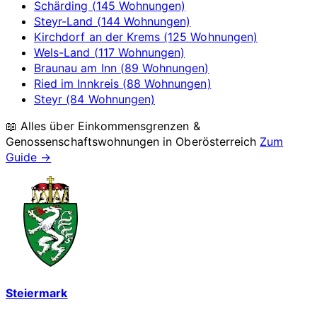
Schärding (145 Wohnungen)
Steyr-Land (144 Wohnungen)
Kirchdorf an der Krems (125 Wohnungen)
Wels-Land (117 Wohnungen)
Braunau am Inn (89 Wohnungen)
Ried im Innkreis (88 Wohnungen)
Steyr (84 Wohnungen)
📖 Alles über Einkommensgrenzen &
Genossenschaftswohnungen in
Oberösterreich
Zum
Guide →
Steiermark