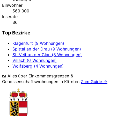
Einwohner
569 000
Inserate
36
Top Bezirke
Klagenfurt (9 Wohnungen)
Spittal an der Drau (9 Wohnungen)
St. Veit an der Glan (8 Wohnungen)
Villach (6 Wohnungen)
Wolfsberg (4 Wohnungen)
📖 Alles über Einkommensgrenzen &
Genossenschaftswohnungen in
Kärnten
Zum Guide →