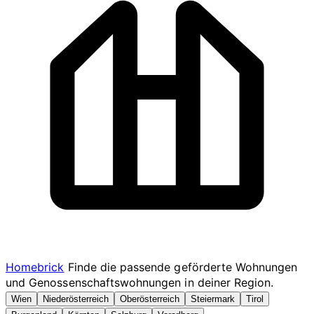
Homebrick
Finde die passende geförderte Wohnungen
und Genossenschaftswohnungen in deiner Region.
Wien
Niederösterreich
Oberösterreich
Steiermark
Tirol