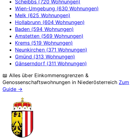
Scheibbs (720 Wohnungen)
Wien-Umgebung (630 Wohnungen)
Melk (625 Wohnungen)
Hollabrunn (604 Wohnungen)
Baden (594 Wohnungen)
Amstetten (569 Wohnungen)
Krems (519 Wohnungen)
Neunkirchen (371 Wohnungen)
Gmünd (313 Wohnungen)
Gänserndorf (311 Wohnungen)
📖 Alles über Einkommensgrenzen &
Genossenschaftswohnungen in
Niederösterreich
Zum
Guide →