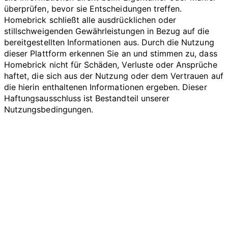
überprüfen, bevor sie Entscheidungen treffen.
Homebrick schließt alle ausdrücklichen oder
stillschweigenden Gewährleistungen in Bezug auf die
bereitgestellten Informationen aus. Durch die Nutzung
dieser Plattform erkennen Sie an und stimmen zu, dass
Homebrick nicht für Schäden, Verluste oder Ansprüche
haftet, die sich aus der Nutzung oder dem Vertrauen auf
die hierin enthaltenen Informationen ergeben. Dieser
Haftungsausschluss ist Bestandteil unserer
Nutzungsbedingungen.