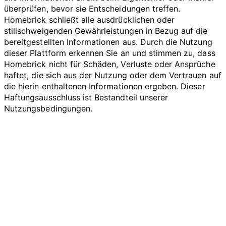
überprüfen, bevor sie Entscheidungen treffen.
Homebrick schließt alle ausdrücklichen oder
stillschweigenden Gewährleistungen in Bezug auf die
bereitgestellten Informationen aus. Durch die Nutzung
dieser Plattform erkennen Sie an und stimmen zu, dass
Homebrick nicht für Schäden, Verluste oder Ansprüche
haftet, die sich aus der Nutzung oder dem Vertrauen auf
die hierin enthaltenen Informationen ergeben. Dieser
Haftungsausschluss ist Bestandteil unserer
Nutzungsbedingungen.