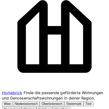
Homebrick
Finde die passende geförderte Wohnungen
und Genossenschaftswohnungen in deiner Region.
Wien
Niederösterreich
Oberösterreich
Steiermark
Tirol