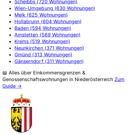
Scheibbs (720 Wohnungen)
Wien-Umgebung (630 Wohnungen)
Melk (625 Wohnungen)
Hollabrunn (604 Wohnungen)
Baden (594 Wohnungen)
Amstetten (569 Wohnungen)
Krems (519 Wohnungen)
Neunkirchen (371 Wohnungen)
Gmünd (313 Wohnungen)
Gänserndorf (311 Wohnungen)
📖 Alles über Einkommensgrenzen &
Genossenschaftswohnungen in
Niederösterreich
Zum
Guide →