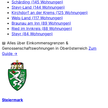
Schärding (145 Wohnungen)
Steyr-Land (144 Wohnungen)
Kirchdorf an der Krems (125 Wohnungen)
Wels-Land (117 Wohnungen)
Braunau am Inn (89 Wohnungen)
Ried im Innkreis (88 Wohnungen)
Steyr (84 Wohnungen)
📖 Alles über Einkommensgrenzen &
Genossenschaftswohnungen in
Oberösterreich
Zum
Guide →
Steiermark