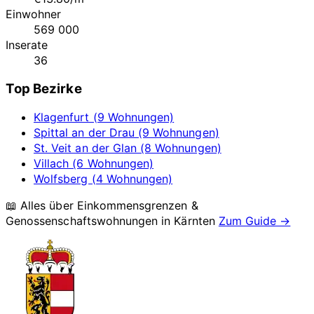
Einwohner
569 000
Inserate
36
Top Bezirke
Klagenfurt (9 Wohnungen)
Spittal an der Drau (9 Wohnungen)
St. Veit an der Glan (8 Wohnungen)
Villach (6 Wohnungen)
Wolfsberg (4 Wohnungen)
📖 Alles über Einkommensgrenzen &
Genossenschaftswohnungen in
Kärnten
Zum Guide →