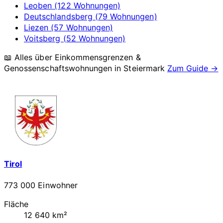
Leoben (122 Wohnungen)
Deutschlandsberg (79 Wohnungen)
Liezen (57 Wohnungen)
Voitsberg (52 Wohnungen)
📖 Alles über Einkommensgrenzen &
Genossenschaftswohnungen in
Steiermark
Zum Guide →
Tirol
773 000 Einwohner
Fläche
12 640 km²