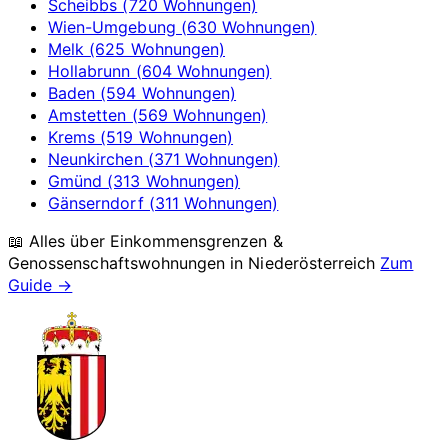
Scheibbs (720 Wohnungen)
Wien-Umgebung (630 Wohnungen)
Melk (625 Wohnungen)
Hollabrunn (604 Wohnungen)
Baden (594 Wohnungen)
Amstetten (569 Wohnungen)
Krems (519 Wohnungen)
Neunkirchen (371 Wohnungen)
Gmünd (313 Wohnungen)
Gänserndorf (311 Wohnungen)
📖 Alles über Einkommensgrenzen &
Genossenschaftswohnungen in
Niederösterreich
Zum
Guide →