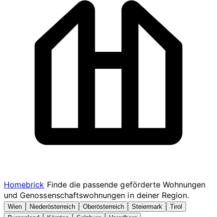
Homebrick
Finde die passende geförderte Wohnungen
und Genossenschaftswohnungen in deiner Region.
Wien
Niederösterreich
Oberösterreich
Steiermark
Tirol