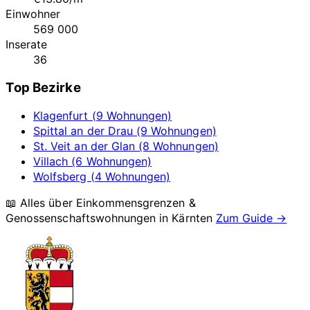
Einwohner
569 000
Inserate
36
Top Bezirke
Klagenfurt (9 Wohnungen)
Spittal an der Drau (9 Wohnungen)
St. Veit an der Glan (8 Wohnungen)
Villach (6 Wohnungen)
Wolfsberg (4 Wohnungen)
📖 Alles über Einkommensgrenzen &
Genossenschaftswohnungen in
Kärnten
Zum Guide →