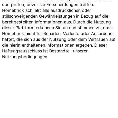
überprüfen, bevor sie Entscheidungen treffen.
Homebrick schließt alle ausdrücklichen oder
stillschweigenden Gewährleistungen in Bezug auf die
bereitgestellten Informationen aus. Durch die Nutzung
dieser Plattform erkennen Sie an und stimmen zu, dass
Homebrick nicht für Schäden, Verluste oder Ansprüche
haftet, die sich aus der Nutzung oder dem Vertrauen auf
die hierin enthaltenen Informationen ergeben. Dieser
Haftungsausschluss ist Bestandteil unserer
Nutzungsbedingungen.