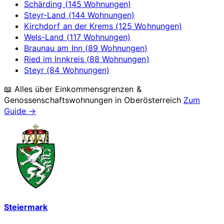
Schärding (145 Wohnungen)
Steyr-Land (144 Wohnungen)
Kirchdorf an der Krems (125 Wohnungen)
Wels-Land (117 Wohnungen)
Braunau am Inn (89 Wohnungen)
Ried im Innkreis (88 Wohnungen)
Steyr (84 Wohnungen)
📖 Alles über Einkommensgrenzen &
Genossenschaftswohnungen in
Oberösterreich
Zum
Guide →
Steiermark