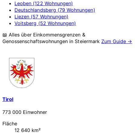
Leoben (122 Wohnungen)
Deutschlandsberg (79 Wohnungen)
Liezen (57 Wohnungen)
Voitsberg (52 Wohnungen)
📖 Alles über Einkommensgrenzen &
Genossenschaftswohnungen in
Steiermark
Zum Guide →
Tirol
773 000 Einwohner
Fläche
12 640 km²