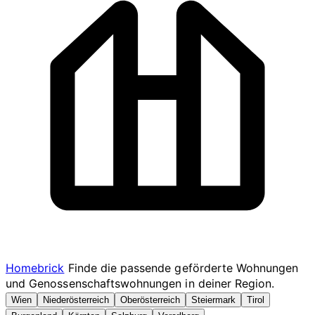
Homebrick
Finde die passende geförderte Wohnungen
und Genossenschaftswohnungen in deiner Region.
Wien
Niederösterreich
Oberösterreich
Steiermark
Tirol