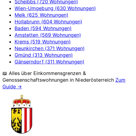
Scheibbs (720 Wohnungen)
Wien-Umgebung (630 Wohnungen)
Melk (625 Wohnungen)
Hollabrunn (604 Wohnungen)
Baden (594 Wohnungen)
Amstetten (569 Wohnungen)
Krems (519 Wohnungen)
Neunkirchen (371 Wohnungen)
Gmünd (313 Wohnungen)
Gänserndorf (311 Wohnungen)
📖 Alles über Einkommensgrenzen &
Genossenschaftswohnungen in
Niederösterreich
Zum
Guide →