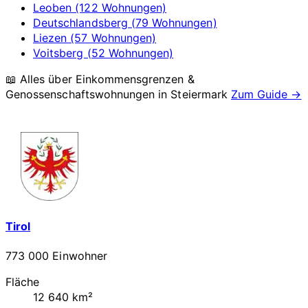
Leoben (122 Wohnungen)
Deutschlandsberg (79 Wohnungen)
Liezen (57 Wohnungen)
Voitsberg (52 Wohnungen)
📖 Alles über Einkommensgrenzen &
Genossenschaftswohnungen in
Steiermark
Zum Guide →
Tirol
773 000 Einwohner
Fläche
12 640 km²