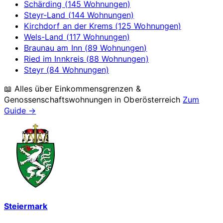
Schärding (145 Wohnungen)
Steyr-Land (144 Wohnungen)
Kirchdorf an der Krems (125 Wohnungen)
Wels-Land (117 Wohnungen)
Braunau am Inn (89 Wohnungen)
Ried im Innkreis (88 Wohnungen)
Steyr (84 Wohnungen)
📖 Alles über Einkommensgrenzen &
Genossenschaftswohnungen in
Oberösterreich
Zum
Guide →
Steiermark