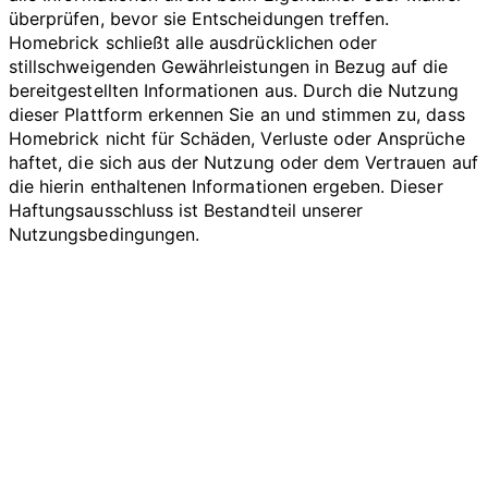
überprüfen, bevor sie Entscheidungen treffen.
Homebrick schließt alle ausdrücklichen oder
stillschweigenden Gewährleistungen in Bezug auf die
bereitgestellten Informationen aus. Durch die Nutzung
dieser Plattform erkennen Sie an und stimmen zu, dass
Homebrick nicht für Schäden, Verluste oder Ansprüche
haftet, die sich aus der Nutzung oder dem Vertrauen auf
die hierin enthaltenen Informationen ergeben. Dieser
Haftungsausschluss ist Bestandteil unserer
Nutzungsbedingungen.