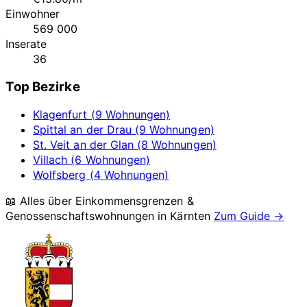
Einwohner
569 000
Inserate
36
Top Bezirke
Klagenfurt (9 Wohnungen)
Spittal an der Drau (9 Wohnungen)
St. Veit an der Glan (8 Wohnungen)
Villach (6 Wohnungen)
Wolfsberg (4 Wohnungen)
📖 Alles über Einkommensgrenzen &
Genossenschaftswohnungen in
Kärnten
Zum Guide →