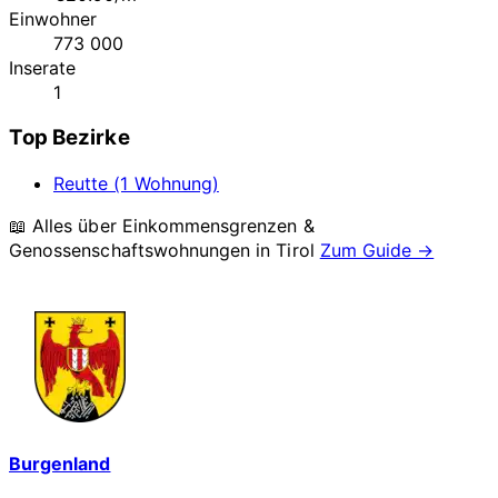
Einwohner
773 000
Inserate
1
Top Bezirke
Reutte (1 Wohnung)
📖 Alles über Einkommensgrenzen &
Genossenschaftswohnungen in
Tirol
Zum Guide →
Burgenland