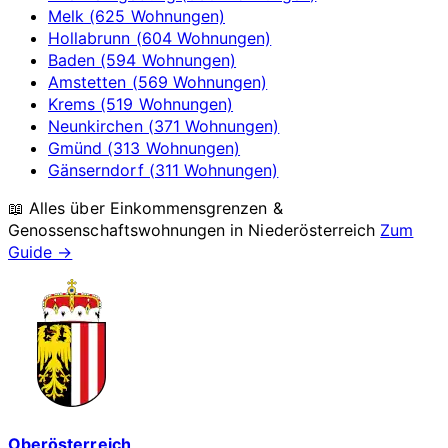
Melk (625 Wohnungen)
Hollabrunn (604 Wohnungen)
Baden (594 Wohnungen)
Amstetten (569 Wohnungen)
Krems (519 Wohnungen)
Neunkirchen (371 Wohnungen)
Gmünd (313 Wohnungen)
Gänserndorf (311 Wohnungen)
📖 Alles über Einkommensgrenzen &
Genossenschaftswohnungen in
Niederösterreich
Zum
Guide →
Oberösterreich