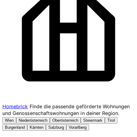
Homebrick
Finde die passende geförderte Wohnungen
und Genossenschaftswohnungen in deiner Region.
Wien
Niederösterreich
Oberösterreich
Steiermark
Tirol
Burgenland
Kärnten
Salzburg
Vorarlberg