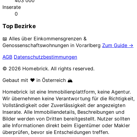
403 000
Inserate
0
Top Bezirke
📖 Alles über Einkommensgrenzen &
Genossenschaftswohnungen in
Vorarlberg
Zum Guide →
AGB
Datenschutzbestimmungen
© 2026 Homebrick. All rights reserved.
Gebaut mit ❤️ in Österreich 🏔️
Homebrick ist eine Immobilienplattform, keine Agentur.
Wir übernehmen keine Verantwortung für die Richtigkeit,
Vollständigkeit oder Zuverlässigkeit der angezeigten
Inserate. Alle Immobiliendetails, Beschreibungen und
Bilder werden von Dritten bereitgestellt. Nutzer sollten
alle Informationen direkt beim Eigentümer oder Makler
überprüfen, bevor sie Entscheidungen treffen.