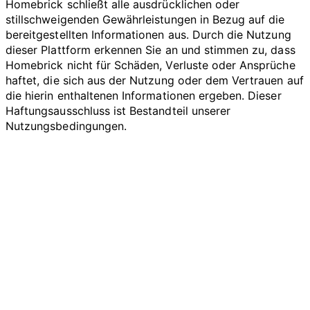
Homebrick schließt alle ausdrücklichen oder
stillschweigenden Gewährleistungen in Bezug auf die
bereitgestellten Informationen aus. Durch die Nutzung
dieser Plattform erkennen Sie an und stimmen zu, dass
Homebrick nicht für Schäden, Verluste oder Ansprüche
haftet, die sich aus der Nutzung oder dem Vertrauen auf
die hierin enthaltenen Informationen ergeben. Dieser
Haftungsausschluss ist Bestandteil unserer
Nutzungsbedingungen.