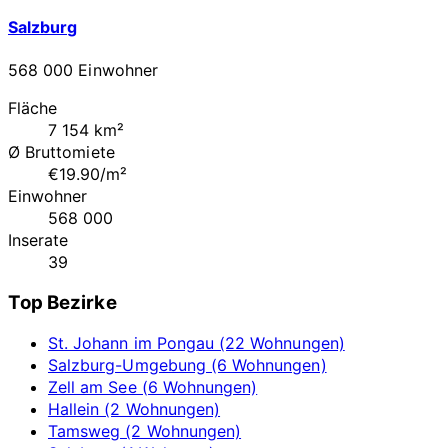
Salzburg
568 000 Einwohner
Fläche
7 154 km²
Ø Bruttomiete
€19.90/m²
Einwohner
568 000
Inserate
39
Top Bezirke
St. Johann im Pongau (22 Wohnungen)
Salzburg-Umgebung (6 Wohnungen)
Zell am See (6 Wohnungen)
Hallein (2 Wohnungen)
Tamsweg (2 Wohnungen)