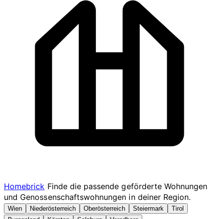
Homebrick
Finde die passende geförderte Wohnungen
und Genossenschaftswohnungen in deiner Region.
Wien
Niederösterreich
Oberösterreich
Steiermark
Tirol