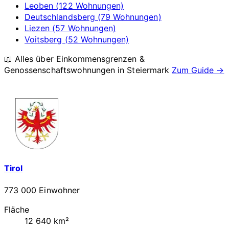
Leoben (122 Wohnungen)
Deutschlandsberg (79 Wohnungen)
Liezen (57 Wohnungen)
Voitsberg (52 Wohnungen)
📖 Alles über Einkommensgrenzen &
Genossenschaftswohnungen in
Steiermark
Zum Guide →
Tirol
773 000 Einwohner
Fläche
12 640 km²