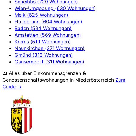
Scheibbs (720 Wohnungen)
Wien-Umgebung (630 Wohnungen)
Melk (625 Wohnungen)
Hollabrunn (604 Wohnungen)
Baden (594 Wohnungen)
Amstetten (569 Wohnungen)
Krems (519 Wohnungen)
Neunkirchen (371 Wohnungen)
Gmünd (313 Wohnungen)
Gänserndorf (311 Wohnungen)
📖 Alles über Einkommensgrenzen &
Genossenschaftswohnungen in
Niederösterreich
Zum
Guide →