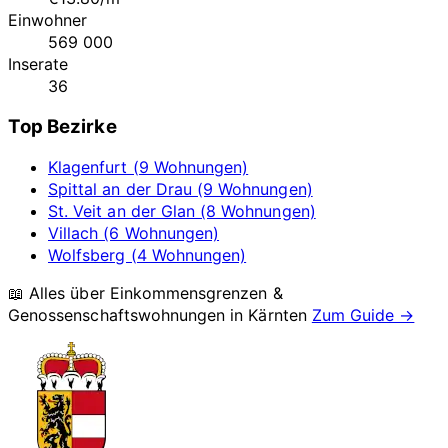
Einwohner
569 000
Inserate
36
Top Bezirke
Klagenfurt (9 Wohnungen)
Spittal an der Drau (9 Wohnungen)
St. Veit an der Glan (8 Wohnungen)
Villach (6 Wohnungen)
Wolfsberg (4 Wohnungen)
📖 Alles über Einkommensgrenzen &
Genossenschaftswohnungen in
Kärnten
Zum Guide →