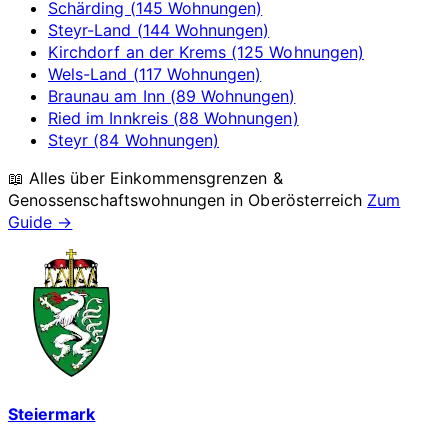
Schärding (145 Wohnungen)
Steyr-Land (144 Wohnungen)
Kirchdorf an der Krems (125 Wohnungen)
Wels-Land (117 Wohnungen)
Braunau am Inn (89 Wohnungen)
Ried im Innkreis (88 Wohnungen)
Steyr (84 Wohnungen)
📖 Alles über Einkommensgrenzen &
Genossenschaftswohnungen in
Oberösterreich
Zum
Guide →
Steiermark