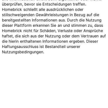
überprüfen, bevor sie Entscheidungen treffen.
Homebrick schließt alle ausdrücklichen oder
stillschweigenden Gewährleistungen in Bezug auf die
bereitgestellten Informationen aus. Durch die Nutzung
dieser Plattform erkennen Sie an und stimmen zu, dass
Homebrick nicht für Schäden, Verluste oder Ansprüche
haftet, die sich aus der Nutzung oder dem Vertrauen auf
die hierin enthaltenen Informationen ergeben. Dieser
Haftungsausschluss ist Bestandteil unserer
Nutzungsbedingungen.