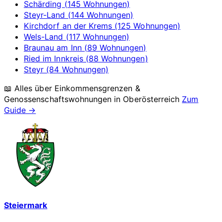
Schärding (145 Wohnungen)
Steyr-Land (144 Wohnungen)
Kirchdorf an der Krems (125 Wohnungen)
Wels-Land (117 Wohnungen)
Braunau am Inn (89 Wohnungen)
Ried im Innkreis (88 Wohnungen)
Steyr (84 Wohnungen)
📖 Alles über Einkommensgrenzen &
Genossenschaftswohnungen in
Oberösterreich
Zum
Guide →
Steiermark