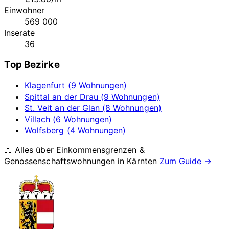
Einwohner
569 000
Inserate
36
Top Bezirke
Klagenfurt (9 Wohnungen)
Spittal an der Drau (9 Wohnungen)
St. Veit an der Glan (8 Wohnungen)
Villach (6 Wohnungen)
Wolfsberg (4 Wohnungen)
📖 Alles über Einkommensgrenzen &
Genossenschaftswohnungen in
Kärnten
Zum Guide →