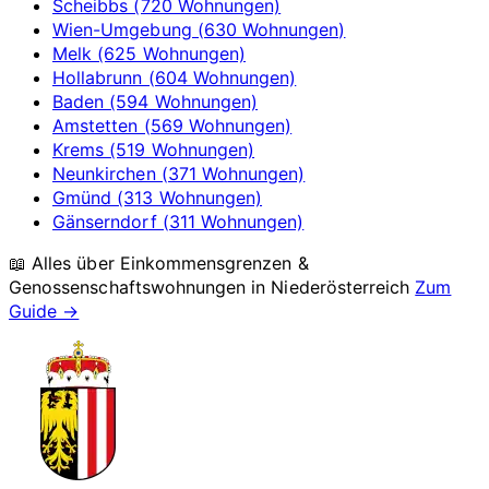
Scheibbs (720 Wohnungen)
Wien-Umgebung (630 Wohnungen)
Melk (625 Wohnungen)
Hollabrunn (604 Wohnungen)
Baden (594 Wohnungen)
Amstetten (569 Wohnungen)
Krems (519 Wohnungen)
Neunkirchen (371 Wohnungen)
Gmünd (313 Wohnungen)
Gänserndorf (311 Wohnungen)
📖 Alles über Einkommensgrenzen &
Genossenschaftswohnungen in
Niederösterreich
Zum
Guide →