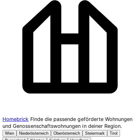
Homebrick
Finde die passende geförderte Wohnungen
und Genossenschaftswohnungen in deiner Region.
Wien
Niederösterreich
Oberösterreich
Steiermark
Tirol