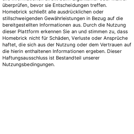
überprüfen, bevor sie Entscheidungen treffen.
Homebrick schließt alle ausdrücklichen oder
stillschweigenden Gewährleistungen in Bezug auf die
bereitgestellten Informationen aus. Durch die Nutzung
dieser Plattform erkennen Sie an und stimmen zu, dass
Homebrick nicht für Schäden, Verluste oder Ansprüche
haftet, die sich aus der Nutzung oder dem Vertrauen auf
die hierin enthaltenen Informationen ergeben. Dieser
Haftungsausschluss ist Bestandteil unserer
Nutzungsbedingungen.