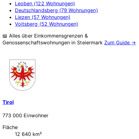
Leoben (122 Wohnungen)
Deutschlandsberg (79 Wohnungen)
Liezen (57 Wohnungen)
Voitsberg (52 Wohnungen)
📖 Alles über Einkommensgrenzen &
Genossenschaftswohnungen in
Steiermark
Zum Guide →
Tirol
773 000 Einwohner
Fläche
12 640 km²