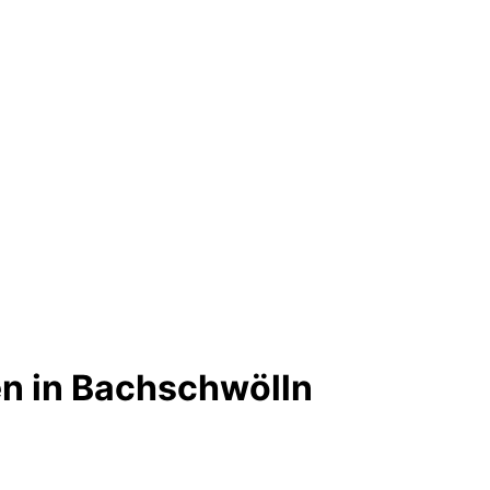
n in Bachschwölln