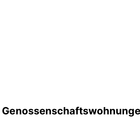
rte Genossenschaftswohnunge