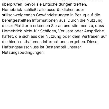
überprüfen, bevor sie Entscheidungen treffen.
Homebrick schließt alle ausdrücklichen oder
stillschweigenden Gewährleistungen in Bezug auf die
bereitgestellten Informationen aus. Durch die Nutzung
dieser Plattform erkennen Sie an und stimmen zu, dass
Homebrick nicht für Schäden, Verluste oder Ansprüche
haftet, die sich aus der Nutzung oder dem Vertrauen auf
die hierin enthaltenen Informationen ergeben. Dieser
Haftungsausschluss ist Bestandteil unserer
Nutzungsbedingungen.