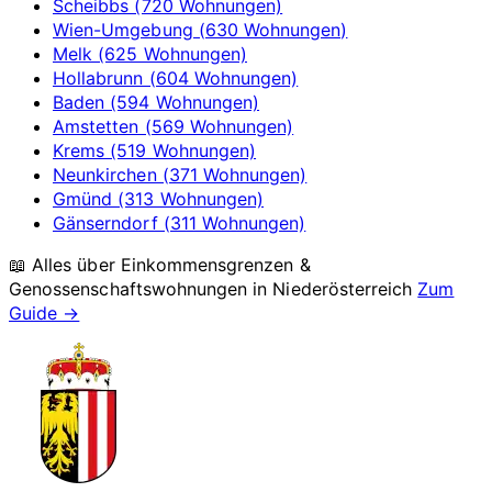
Scheibbs (720 Wohnungen)
Wien-Umgebung (630 Wohnungen)
Melk (625 Wohnungen)
Hollabrunn (604 Wohnungen)
Baden (594 Wohnungen)
Amstetten (569 Wohnungen)
Krems (519 Wohnungen)
Neunkirchen (371 Wohnungen)
Gmünd (313 Wohnungen)
Gänserndorf (311 Wohnungen)
📖 Alles über Einkommensgrenzen &
Genossenschaftswohnungen in
Niederösterreich
Zum
Guide →