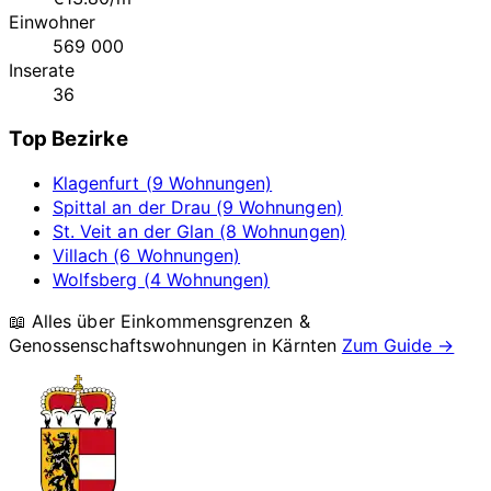
Einwohner
569 000
Inserate
36
Top Bezirke
Klagenfurt (9 Wohnungen)
Spittal an der Drau (9 Wohnungen)
St. Veit an der Glan (8 Wohnungen)
Villach (6 Wohnungen)
Wolfsberg (4 Wohnungen)
📖 Alles über Einkommensgrenzen &
Genossenschaftswohnungen in
Kärnten
Zum Guide →