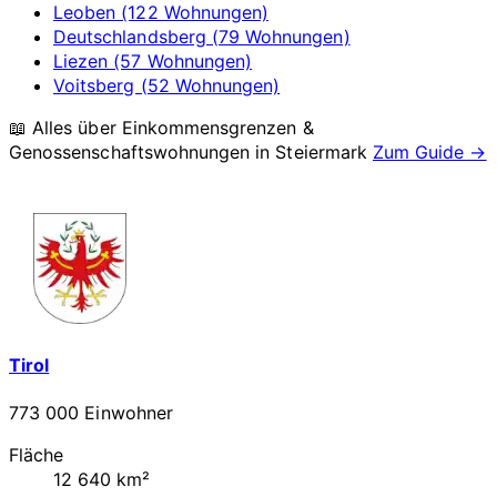
Leoben (122 Wohnungen)
Deutschlandsberg (79 Wohnungen)
Liezen (57 Wohnungen)
Voitsberg (52 Wohnungen)
📖 Alles über Einkommensgrenzen &
Genossenschaftswohnungen in
Steiermark
Zum Guide →
Tirol
773 000 Einwohner
Fläche
12 640 km²