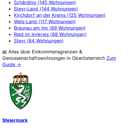
Schärding (145 Wohnungen)
Steyr-Land (144 Wohnungen)
Kirchdorf an der Krems (125 Wohnungen)
Wels-Land (117 Wohnungen)
Braunau am Inn (89 Wohnungen)
Ried im Innkreis (88 Wohnungen)
Steyr (84 Wohnungen)
📖 Alles über Einkommensgrenzen &
Genossenschaftswohnungen in
Oberösterreich
Zum
Guide →
Steiermark