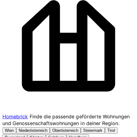
Homebrick
Finde die passende geförderte Wohnungen
und Genossenschaftswohnungen in deiner Region.
Wien
Niederösterreich
Oberösterreich
Steiermark
Tirol