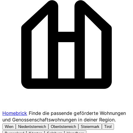
Homebrick
Finde die passende geförderte Wohnungen
und Genossenschaftswohnungen in deiner Region.
Wien
Niederösterreich
Oberösterreich
Steiermark
Tirol