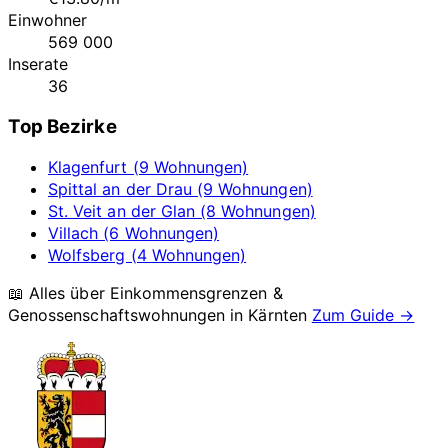
Einwohner
569 000
Inserate
36
Top Bezirke
Klagenfurt (9 Wohnungen)
Spittal an der Drau (9 Wohnungen)
St. Veit an der Glan (8 Wohnungen)
Villach (6 Wohnungen)
Wolfsberg (4 Wohnungen)
📖 Alles über Einkommensgrenzen &
Genossenschaftswohnungen in
Kärnten
Zum Guide →