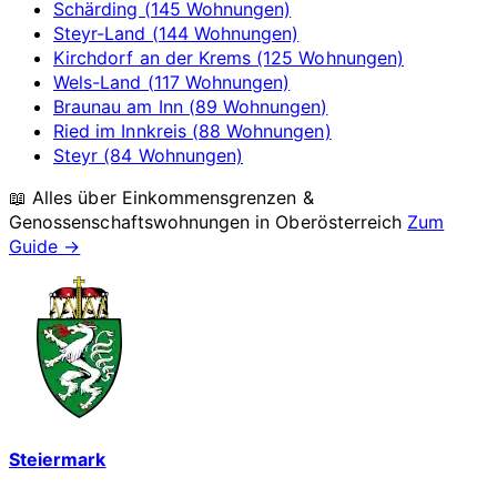
Schärding (145 Wohnungen)
Steyr-Land (144 Wohnungen)
Kirchdorf an der Krems (125 Wohnungen)
Wels-Land (117 Wohnungen)
Braunau am Inn (89 Wohnungen)
Ried im Innkreis (88 Wohnungen)
Steyr (84 Wohnungen)
📖 Alles über Einkommensgrenzen &
Genossenschaftswohnungen in
Oberösterreich
Zum
Guide →
Steiermark