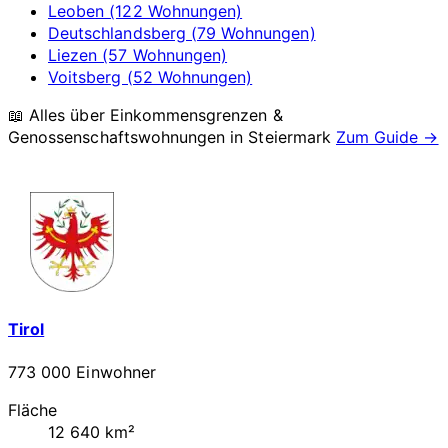
Leoben (122 Wohnungen)
Deutschlandsberg (79 Wohnungen)
Liezen (57 Wohnungen)
Voitsberg (52 Wohnungen)
📖 Alles über Einkommensgrenzen &
Genossenschaftswohnungen in
Steiermark
Zum Guide →
Tirol
773 000 Einwohner
Fläche
12 640 km²