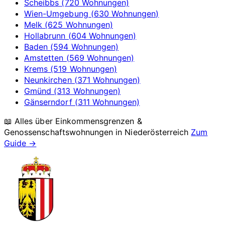
Scheibbs (720 Wohnungen)
Wien-Umgebung (630 Wohnungen)
Melk (625 Wohnungen)
Hollabrunn (604 Wohnungen)
Baden (594 Wohnungen)
Amstetten (569 Wohnungen)
Krems (519 Wohnungen)
Neunkirchen (371 Wohnungen)
Gmünd (313 Wohnungen)
Gänserndorf (311 Wohnungen)
📖 Alles über Einkommensgrenzen &
Genossenschaftswohnungen in
Niederösterreich
Zum
Guide →