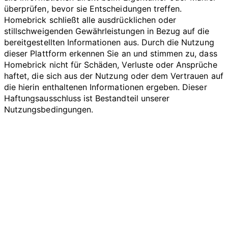
überprüfen, bevor sie Entscheidungen treffen.
Homebrick schließt alle ausdrücklichen oder
stillschweigenden Gewährleistungen in Bezug auf die
bereitgestellten Informationen aus. Durch die Nutzung
dieser Plattform erkennen Sie an und stimmen zu, dass
Homebrick nicht für Schäden, Verluste oder Ansprüche
haftet, die sich aus der Nutzung oder dem Vertrauen auf
die hierin enthaltenen Informationen ergeben. Dieser
Haftungsausschluss ist Bestandteil unserer
Nutzungsbedingungen.