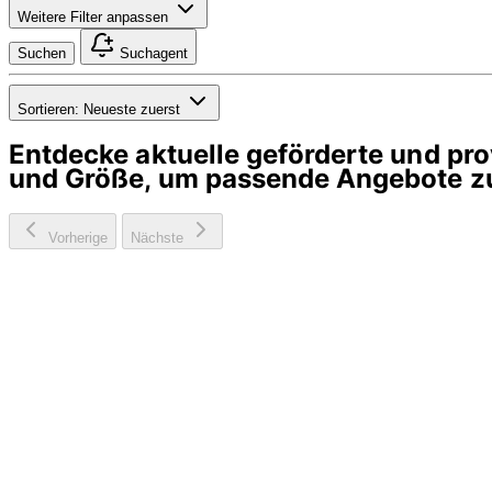
Weitere Filter anpassen
Suchen
Suchagent
Sortieren:
Neueste zuerst
Entdecke aktuelle geförderte und p
und Größe, um passende Angebote zu
Vorherige
Nächste