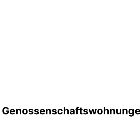
te Genossenschaftswohnunge