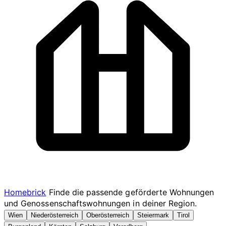
Homebrick
Finde die passende geförderte Wohnungen
und Genossenschaftswohnungen in deiner Region.
Wien
Niederösterreich
Oberösterreich
Steiermark
Tirol