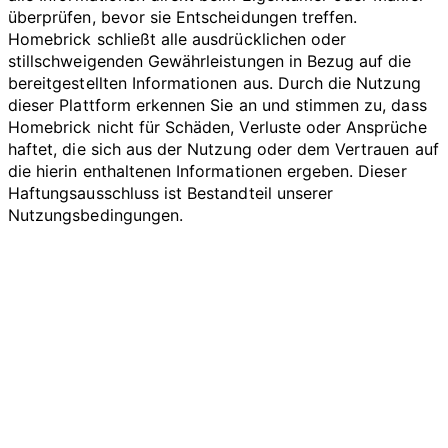
überprüfen, bevor sie Entscheidungen treffen.
Homebrick schließt alle ausdrücklichen oder
stillschweigenden Gewährleistungen in Bezug auf die
bereitgestellten Informationen aus. Durch die Nutzung
dieser Plattform erkennen Sie an und stimmen zu, dass
Homebrick nicht für Schäden, Verluste oder Ansprüche
haftet, die sich aus der Nutzung oder dem Vertrauen auf
die hierin enthaltenen Informationen ergeben. Dieser
Haftungsausschluss ist Bestandteil unserer
Nutzungsbedingungen.