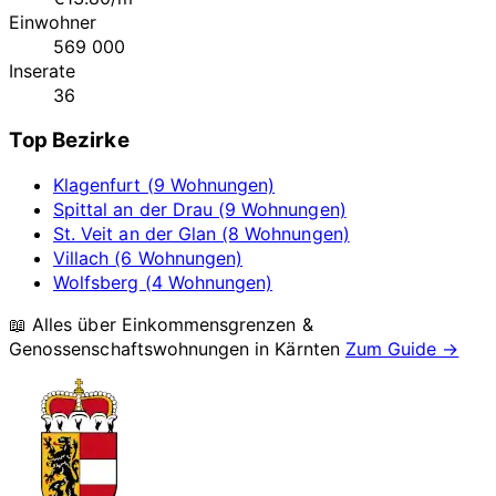
Einwohner
569 000
Inserate
36
Top Bezirke
Klagenfurt (9 Wohnungen)
Spittal an der Drau (9 Wohnungen)
St. Veit an der Glan (8 Wohnungen)
Villach (6 Wohnungen)
Wolfsberg (4 Wohnungen)
📖 Alles über Einkommensgrenzen &
Genossenschaftswohnungen in
Kärnten
Zum Guide →