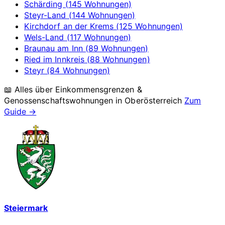
Schärding (145 Wohnungen)
Steyr-Land (144 Wohnungen)
Kirchdorf an der Krems (125 Wohnungen)
Wels-Land (117 Wohnungen)
Braunau am Inn (89 Wohnungen)
Ried im Innkreis (88 Wohnungen)
Steyr (84 Wohnungen)
📖 Alles über Einkommensgrenzen &
Genossenschaftswohnungen in
Oberösterreich
Zum
Guide →
Steiermark