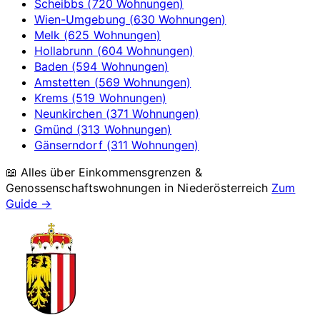
Scheibbs (720 Wohnungen)
Wien-Umgebung (630 Wohnungen)
Melk (625 Wohnungen)
Hollabrunn (604 Wohnungen)
Baden (594 Wohnungen)
Amstetten (569 Wohnungen)
Krems (519 Wohnungen)
Neunkirchen (371 Wohnungen)
Gmünd (313 Wohnungen)
Gänserndorf (311 Wohnungen)
📖 Alles über Einkommensgrenzen &
Genossenschaftswohnungen in
Niederösterreich
Zum
Guide →