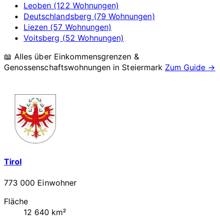
Leoben (122 Wohnungen)
Deutschlandsberg (79 Wohnungen)
Liezen (57 Wohnungen)
Voitsberg (52 Wohnungen)
📖 Alles über Einkommensgrenzen &
Genossenschaftswohnungen in
Steiermark
Zum Guide →
Tirol
773 000 Einwohner
Fläche
12 640 km²