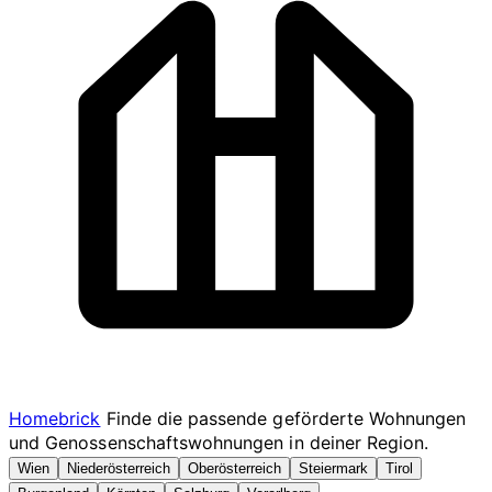
Homebrick
Finde die passende geförderte Wohnungen
und Genossenschaftswohnungen in deiner Region.
Wien
Niederösterreich
Oberösterreich
Steiermark
Tirol