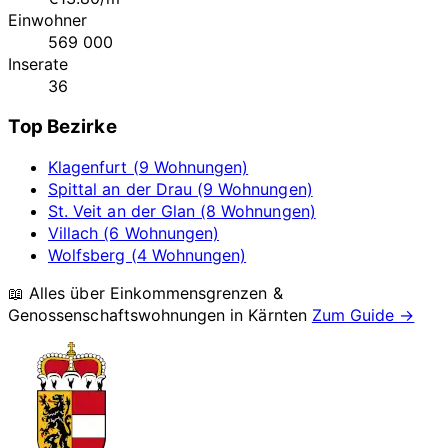
Einwohner
569 000
Inserate
36
Top Bezirke
Klagenfurt (9 Wohnungen)
Spittal an der Drau (9 Wohnungen)
St. Veit an der Glan (8 Wohnungen)
Villach (6 Wohnungen)
Wolfsberg (4 Wohnungen)
📖 Alles über Einkommensgrenzen &
Genossenschaftswohnungen in
Kärnten
Zum Guide →