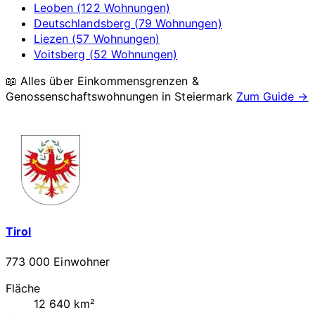
Leoben (122 Wohnungen)
Deutschlandsberg (79 Wohnungen)
Liezen (57 Wohnungen)
Voitsberg (52 Wohnungen)
📖 Alles über Einkommensgrenzen &
Genossenschaftswohnungen in
Steiermark
Zum Guide →
Tirol
773 000 Einwohner
Fläche
12 640 km²