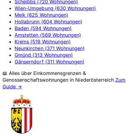
Scheibbs (720 Wohnungen)
Wien-Umgebung (630 Wohnungen)
Melk (625 Wohnungen)
Hollabrunn (604 Wohnungen)
Baden (594 Wohnungen)
Amstetten (569 Wohnungen)
Krems (519 Wohnungen)
Neunkirchen (371 Wohnungen)
Gmünd (313 Wohnungen)
Gänserndorf (311 Wohnungen)
📖 Alles über Einkommensgrenzen &
Genossenschaftswohnungen in
Niederösterreich
Zum
Guide →