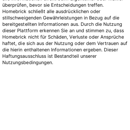
überprüfen, bevor sie Entscheidungen treffen.
Homebrick schließt alle ausdrücklichen oder
stillschweigenden Gewährleistungen in Bezug auf die
bereitgestellten Informationen aus. Durch die Nutzung
dieser Plattform erkennen Sie an und stimmen zu, dass
Homebrick nicht für Schäden, Verluste oder Ansprüche
haftet, die sich aus der Nutzung oder dem Vertrauen auf
die hierin enthaltenen Informationen ergeben. Dieser
Haftungsausschluss ist Bestandteil unserer
Nutzungsbedingungen.