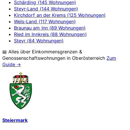
Schärding (145 Wohnungen)
Steyr-Land (144 Wohnungen)
Kirchdorf an der Krems (125 Wohnungen)
Wels-Land (117 Wohnungen)
Braunau am Inn (89 Wohnungen)
Ried im Innkreis (88 Wohnungen)
Steyr (84 Wohnungen)
📖 Alles über Einkommensgrenzen &
Genossenschaftswohnungen in
Oberösterreich
Zum
Guide →
Steiermark