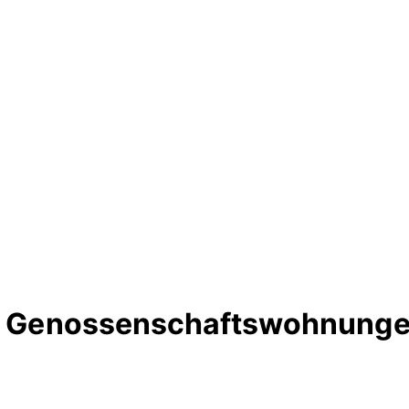
rte Genossenschaftswohnunge