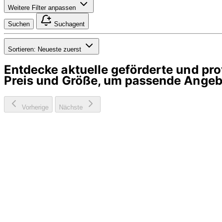
Weitere Filter anpassen
Suchen
Suchagent
Sortieren:
Neueste zuerst
Entdecke aktuelle geförderte und p
Preis und Größe, um passende Angebo
Vorherige
Nächste