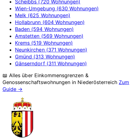
Scheibbs (720 Wohnungen)
Wien-Umgebung (630 Wohnungen)
Melk (625 Wohnungen)
Hollabrunn (604 Wohnungen)
Baden (594 Wohnungen)
Amstetten (569 Wohnungen)
Krems (519 Wohnungen)
Neunkirchen (371 Wohnungen)
Gmünd (313 Wohnungen)
Gänserndorf (311 Wohnungen)
📖 Alles über Einkommensgrenzen &
Genossenschaftswohnungen in
Niederösterreich
Zum
Guide →