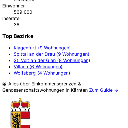
Einwohner
569 000
Inserate
36
Top Bezirke
Klagenfurt (9 Wohnungen)
Spittal an der Drau (9 Wohnungen)
St. Veit an der Glan (8 Wohnungen)
Villach (6 Wohnungen)
Wolfsberg (4 Wohnungen)
📖 Alles über Einkommensgrenzen &
Genossenschaftswohnungen in
Kärnten
Zum Guide →