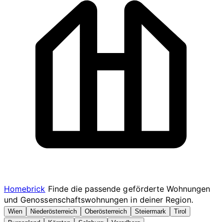
Homebrick
Finde die passende geförderte Wohnungen
und Genossenschaftswohnungen in deiner Region.
Wien
Niederösterreich
Oberösterreich
Steiermark
Tirol