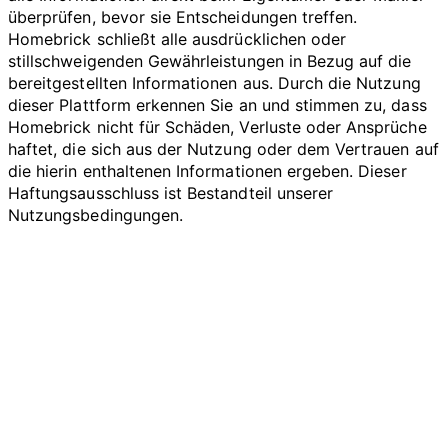
überprüfen, bevor sie Entscheidungen treffen.
Homebrick schließt alle ausdrücklichen oder
stillschweigenden Gewährleistungen in Bezug auf die
bereitgestellten Informationen aus. Durch die Nutzung
dieser Plattform erkennen Sie an und stimmen zu, dass
Homebrick nicht für Schäden, Verluste oder Ansprüche
haftet, die sich aus der Nutzung oder dem Vertrauen auf
die hierin enthaltenen Informationen ergeben. Dieser
Haftungsausschluss ist Bestandteil unserer
Nutzungsbedingungen.