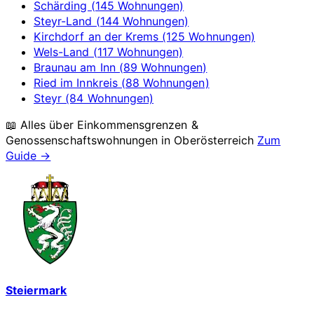
Schärding (145 Wohnungen)
Steyr-Land (144 Wohnungen)
Kirchdorf an der Krems (125 Wohnungen)
Wels-Land (117 Wohnungen)
Braunau am Inn (89 Wohnungen)
Ried im Innkreis (88 Wohnungen)
Steyr (84 Wohnungen)
📖 Alles über Einkommensgrenzen &
Genossenschaftswohnungen in
Oberösterreich
Zum
Guide →
Steiermark