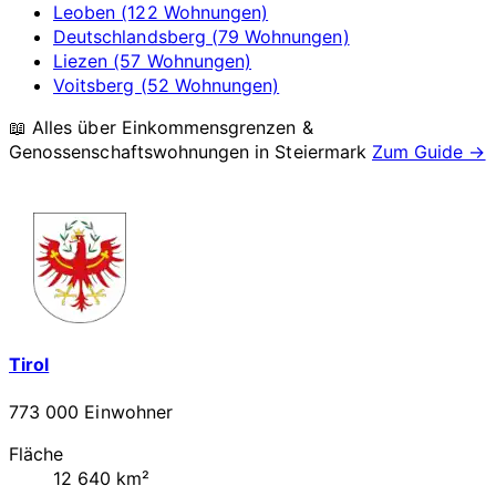
Leoben (122 Wohnungen)
Deutschlandsberg (79 Wohnungen)
Liezen (57 Wohnungen)
Voitsberg (52 Wohnungen)
📖 Alles über Einkommensgrenzen &
Genossenschaftswohnungen in
Steiermark
Zum Guide →
Tirol
773 000 Einwohner
Fläche
12 640 km²