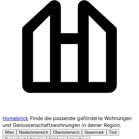
Homebrick
Finde die passende geförderte Wohnungen
und Genossenschaftswohnungen in deiner Region.
Wien
Niederösterreich
Oberösterreich
Steiermark
Tirol