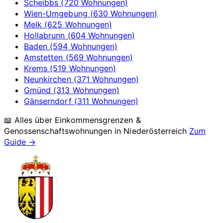
Scheibbs (720 Wohnungen)
Wien-Umgebung (630 Wohnungen)
Melk (625 Wohnungen)
Hollabrunn (604 Wohnungen)
Baden (594 Wohnungen)
Amstetten (569 Wohnungen)
Krems (519 Wohnungen)
Neunkirchen (371 Wohnungen)
Gmünd (313 Wohnungen)
Gänserndorf (311 Wohnungen)
📖 Alles über Einkommensgrenzen &
Genossenschaftswohnungen in
Niederösterreich
Zum
Guide →