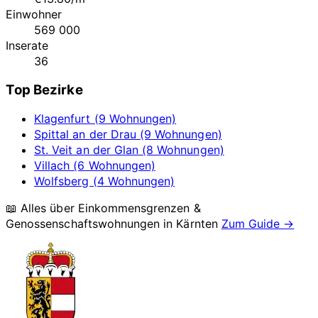
Einwohner
569 000
Inserate
36
Top Bezirke
Klagenfurt (9 Wohnungen)
Spittal an der Drau (9 Wohnungen)
St. Veit an der Glan (8 Wohnungen)
Villach (6 Wohnungen)
Wolfsberg (4 Wohnungen)
📖 Alles über Einkommensgrenzen &
Genossenschaftswohnungen in
Kärnten
Zum Guide →