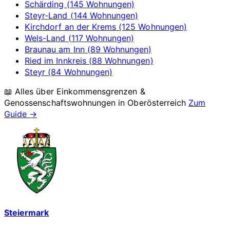
Schärding (145 Wohnungen)
Steyr-Land (144 Wohnungen)
Kirchdorf an der Krems (125 Wohnungen)
Wels-Land (117 Wohnungen)
Braunau am Inn (89 Wohnungen)
Ried im Innkreis (88 Wohnungen)
Steyr (84 Wohnungen)
📖 Alles über Einkommensgrenzen &
Genossenschaftswohnungen in
Oberösterreich
Zum
Guide →
Steiermark