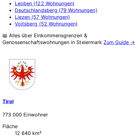
Leoben (122 Wohnungen)
Deutschlandsberg (79 Wohnungen)
Liezen (57 Wohnungen)
Voitsberg (52 Wohnungen)
📖 Alles über Einkommensgrenzen &
Genossenschaftswohnungen in
Steiermark
Zum Guide →
Tirol
773 000 Einwohner
Fläche
12 640 km²