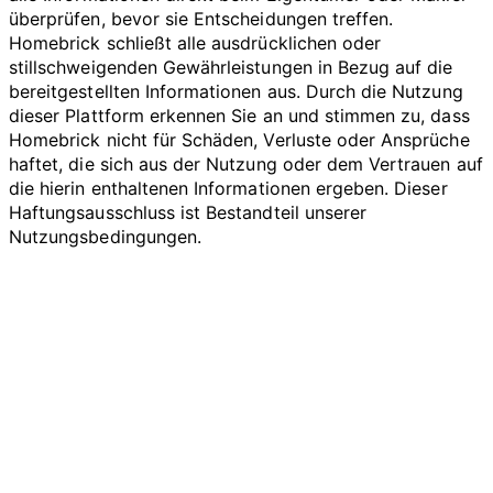
überprüfen, bevor sie Entscheidungen treffen.
Homebrick schließt alle ausdrücklichen oder
stillschweigenden Gewährleistungen in Bezug auf die
bereitgestellten Informationen aus. Durch die Nutzung
dieser Plattform erkennen Sie an und stimmen zu, dass
Homebrick nicht für Schäden, Verluste oder Ansprüche
haftet, die sich aus der Nutzung oder dem Vertrauen auf
die hierin enthaltenen Informationen ergeben. Dieser
Haftungsausschluss ist Bestandteil unserer
Nutzungsbedingungen.