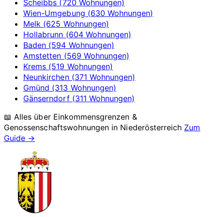
Scheibbs (720 Wohnungen)
Wien-Umgebung (630 Wohnungen)
Melk (625 Wohnungen)
Hollabrunn (604 Wohnungen)
Baden (594 Wohnungen)
Amstetten (569 Wohnungen)
Krems (519 Wohnungen)
Neunkirchen (371 Wohnungen)
Gmünd (313 Wohnungen)
Gänserndorf (311 Wohnungen)
📖 Alles über Einkommensgrenzen &
Genossenschaftswohnungen in
Niederösterreich
Zum
Guide →