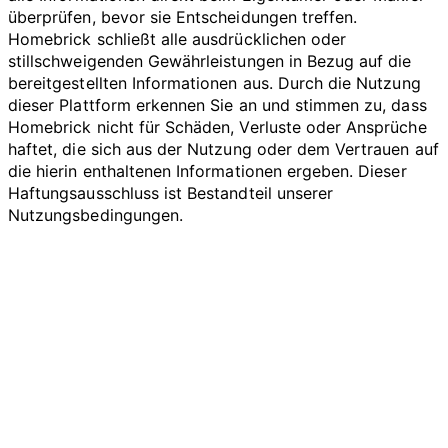
überprüfen, bevor sie Entscheidungen treffen.
Homebrick schließt alle ausdrücklichen oder
stillschweigenden Gewährleistungen in Bezug auf die
bereitgestellten Informationen aus. Durch die Nutzung
dieser Plattform erkennen Sie an und stimmen zu, dass
Homebrick nicht für Schäden, Verluste oder Ansprüche
haftet, die sich aus der Nutzung oder dem Vertrauen auf
die hierin enthaltenen Informationen ergeben. Dieser
Haftungsausschluss ist Bestandteil unserer
Nutzungsbedingungen.