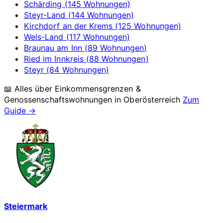
Schärding (145 Wohnungen)
Steyr-Land (144 Wohnungen)
Kirchdorf an der Krems (125 Wohnungen)
Wels-Land (117 Wohnungen)
Braunau am Inn (89 Wohnungen)
Ried im Innkreis (88 Wohnungen)
Steyr (84 Wohnungen)
📖 Alles über Einkommensgrenzen &
Genossenschaftswohnungen in
Oberösterreich
Zum
Guide →
Steiermark