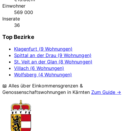
Einwohner
569 000
Inserate
36
Top Bezirke
Klagenfurt (9 Wohnungen)
Spittal an der Drau (9 Wohnungen)
St. Veit an der Glan (8 Wohnungen)
Villach (6 Wohnungen)
Wolfsberg (4 Wohnungen)
📖 Alles über Einkommensgrenzen &
Genossenschaftswohnungen in
Kärnten
Zum Guide →