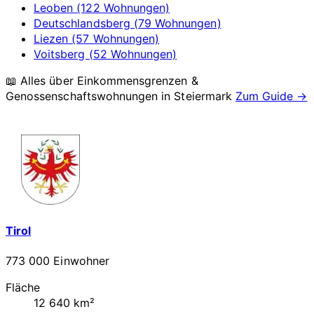
Leoben (122 Wohnungen)
Deutschlandsberg (79 Wohnungen)
Liezen (57 Wohnungen)
Voitsberg (52 Wohnungen)
📖 Alles über Einkommensgrenzen &
Genossenschaftswohnungen in
Steiermark
Zum Guide →
Tirol
773 000 Einwohner
Fläche
12 640 km²