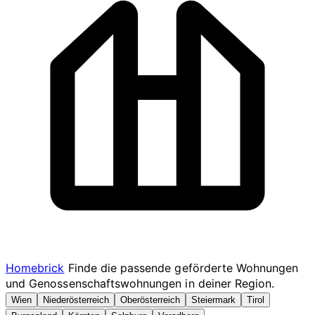
Homebrick
Finde die passende geförderte Wohnungen
und Genossenschaftswohnungen in deiner Region.
Wien
Niederösterreich
Oberösterreich
Steiermark
Tirol