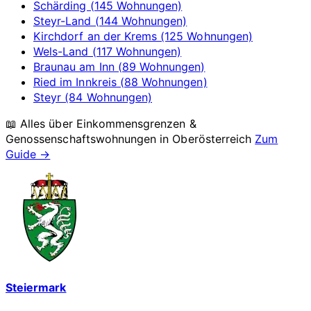
Schärding (145 Wohnungen)
Steyr-Land (144 Wohnungen)
Kirchdorf an der Krems (125 Wohnungen)
Wels-Land (117 Wohnungen)
Braunau am Inn (89 Wohnungen)
Ried im Innkreis (88 Wohnungen)
Steyr (84 Wohnungen)
📖 Alles über Einkommensgrenzen &
Genossenschaftswohnungen in
Oberösterreich
Zum
Guide →
Steiermark