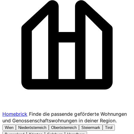
Homebrick
Finde die passende geförderte Wohnungen
und Genossenschaftswohnungen in deiner Region.
Wien
Niederösterreich
Oberösterreich
Steiermark
Tirol