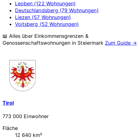
Leoben (122 Wohnungen)
Deutschlandsberg (79 Wohnungen)
Liezen (57 Wohnungen)
Voitsberg (52 Wohnungen)
📖 Alles über Einkommensgrenzen &
Genossenschaftswohnungen in
Steiermark
Zum Guide →
Tirol
773 000 Einwohner
Fläche
12 640 km²