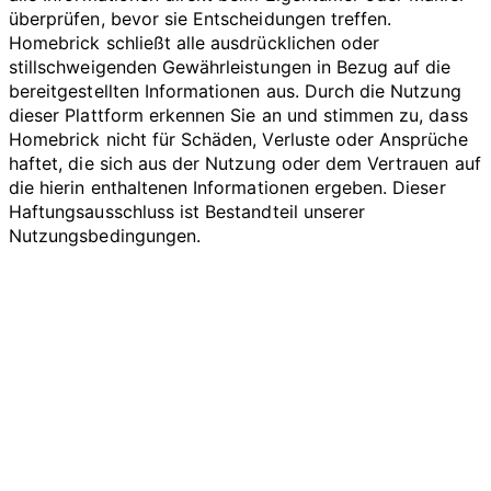
überprüfen, bevor sie Entscheidungen treffen.
Homebrick schließt alle ausdrücklichen oder
stillschweigenden Gewährleistungen in Bezug auf die
bereitgestellten Informationen aus. Durch die Nutzung
dieser Plattform erkennen Sie an und stimmen zu, dass
Homebrick nicht für Schäden, Verluste oder Ansprüche
haftet, die sich aus der Nutzung oder dem Vertrauen auf
die hierin enthaltenen Informationen ergeben. Dieser
Haftungsausschluss ist Bestandteil unserer
Nutzungsbedingungen.