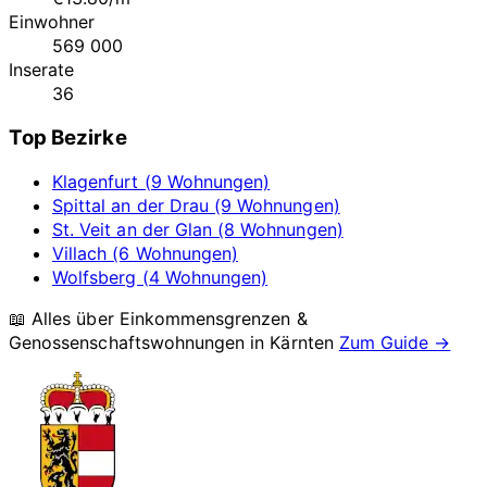
Einwohner
569 000
Inserate
36
Top Bezirke
Klagenfurt (9 Wohnungen)
Spittal an der Drau (9 Wohnungen)
St. Veit an der Glan (8 Wohnungen)
Villach (6 Wohnungen)
Wolfsberg (4 Wohnungen)
📖 Alles über Einkommensgrenzen &
Genossenschaftswohnungen in
Kärnten
Zum Guide →