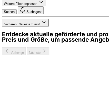
Weitere Filter anpassen
Suchen
Suchagent
Sortieren:
Neueste zuerst
Entdecke aktuelle geförderte und p
Preis und Größe, um passende Angebo
Vorherige
Nächste