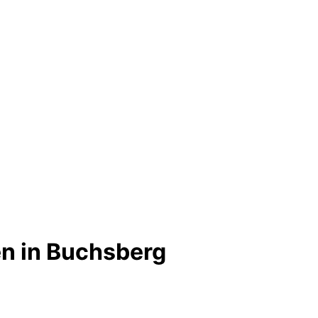
n in Buchsberg