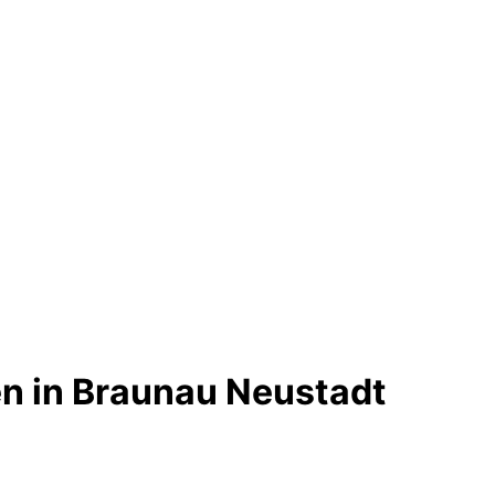
n in Braunau Neustadt