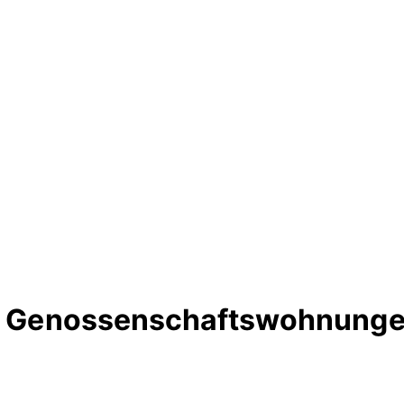
rte Genossenschaftswohnunge