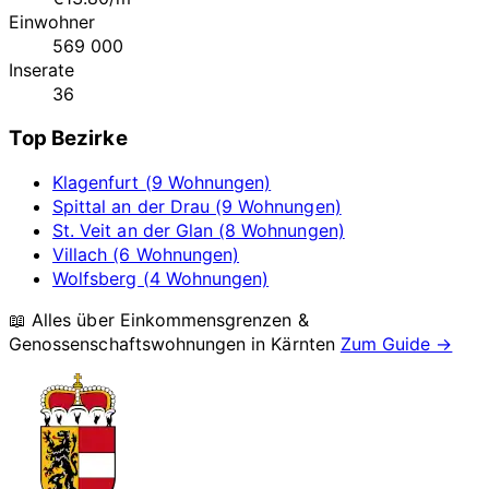
Einwohner
569 000
Inserate
36
Top Bezirke
Klagenfurt (9 Wohnungen)
Spittal an der Drau (9 Wohnungen)
St. Veit an der Glan (8 Wohnungen)
Villach (6 Wohnungen)
Wolfsberg (4 Wohnungen)
📖 Alles über Einkommensgrenzen &
Genossenschaftswohnungen in
Kärnten
Zum Guide →