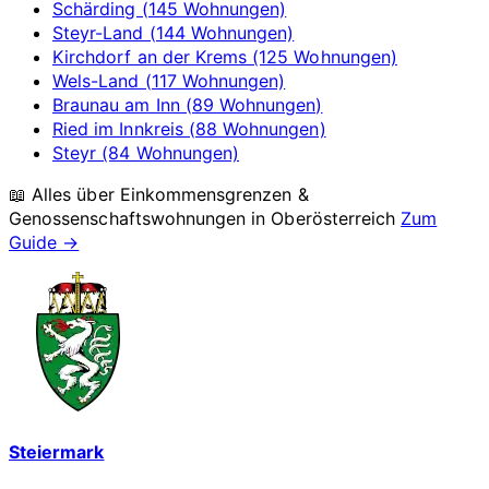
Schärding (145 Wohnungen)
Steyr-Land (144 Wohnungen)
Kirchdorf an der Krems (125 Wohnungen)
Wels-Land (117 Wohnungen)
Braunau am Inn (89 Wohnungen)
Ried im Innkreis (88 Wohnungen)
Steyr (84 Wohnungen)
📖 Alles über Einkommensgrenzen &
Genossenschaftswohnungen in
Oberösterreich
Zum
Guide →
Steiermark