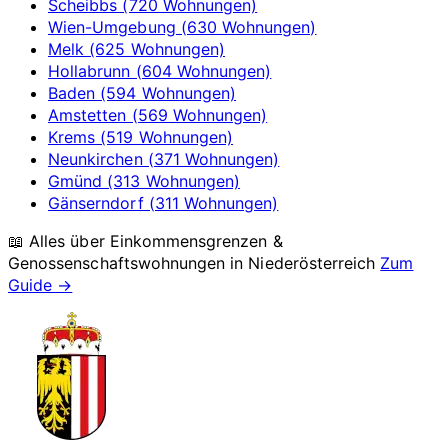
Scheibbs (720 Wohnungen)
Wien-Umgebung (630 Wohnungen)
Melk (625 Wohnungen)
Hollabrunn (604 Wohnungen)
Baden (594 Wohnungen)
Amstetten (569 Wohnungen)
Krems (519 Wohnungen)
Neunkirchen (371 Wohnungen)
Gmünd (313 Wohnungen)
Gänserndorf (311 Wohnungen)
📖 Alles über Einkommensgrenzen &
Genossenschaftswohnungen in
Niederösterreich
Zum
Guide →