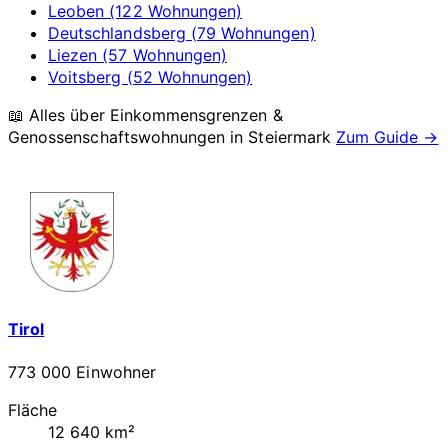
Leoben (122 Wohnungen)
Deutschlandsberg (79 Wohnungen)
Liezen (57 Wohnungen)
Voitsberg (52 Wohnungen)
📖 Alles über Einkommensgrenzen &
Genossenschaftswohnungen in
Steiermark
Zum Guide →
Tirol
773 000 Einwohner
Fläche
12 640 km²