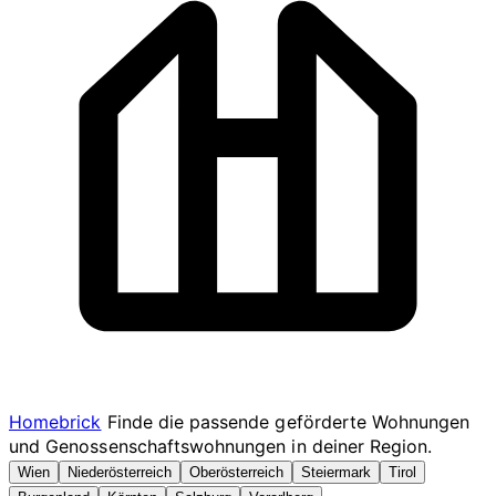
Homebrick
Finde die passende geförderte Wohnungen
und Genossenschaftswohnungen in deiner Region.
Wien
Niederösterreich
Oberösterreich
Steiermark
Tirol