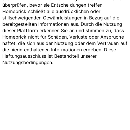
überprüfen, bevor sie Entscheidungen treffen.
Homebrick schließt alle ausdrücklichen oder
stillschweigenden Gewährleistungen in Bezug auf die
bereitgestellten Informationen aus. Durch die Nutzung
dieser Plattform erkennen Sie an und stimmen zu, dass
Homebrick nicht für Schäden, Verluste oder Ansprüche
haftet, die sich aus der Nutzung oder dem Vertrauen auf
die hierin enthaltenen Informationen ergeben. Dieser
Haftungsausschluss ist Bestandteil unserer
Nutzungsbedingungen.