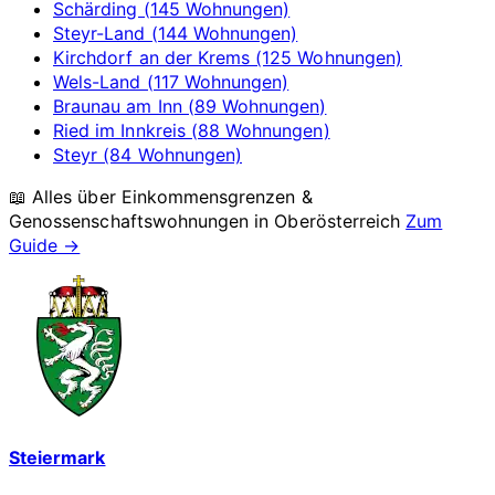
Schärding (145 Wohnungen)
Steyr-Land (144 Wohnungen)
Kirchdorf an der Krems (125 Wohnungen)
Wels-Land (117 Wohnungen)
Braunau am Inn (89 Wohnungen)
Ried im Innkreis (88 Wohnungen)
Steyr (84 Wohnungen)
📖 Alles über Einkommensgrenzen &
Genossenschaftswohnungen in
Oberösterreich
Zum
Guide →
Steiermark