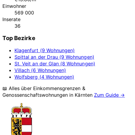
Einwohner
569 000
Inserate
36
Top Bezirke
Klagenfurt (9 Wohnungen)
Spittal an der Drau (9 Wohnungen)
St. Veit an der Glan (8 Wohnungen)
Villach (6 Wohnungen)
Wolfsberg (4 Wohnungen)
📖 Alles über Einkommensgrenzen &
Genossenschaftswohnungen in
Kärnten
Zum Guide →