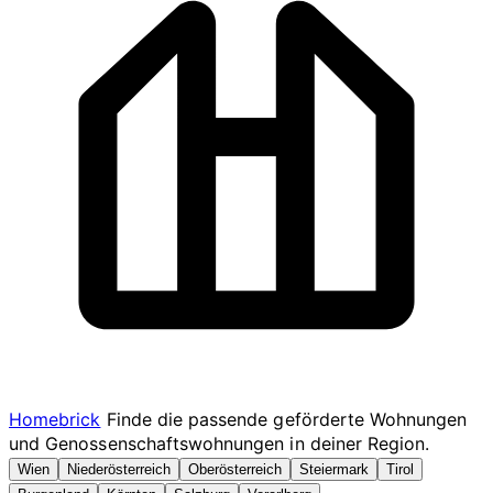
Homebrick
Finde die passende geförderte Wohnungen
und Genossenschaftswohnungen in deiner Region.
Wien
Niederösterreich
Oberösterreich
Steiermark
Tirol