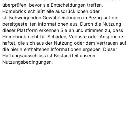
überprüfen, bevor sie Entscheidungen treffen.
Homebrick schließt alle ausdrücklichen oder
stillschweigenden Gewährleistungen in Bezug auf die
bereitgestellten Informationen aus. Durch die Nutzung
dieser Plattform erkennen Sie an und stimmen zu, dass
Homebrick nicht für Schäden, Verluste oder Ansprüche
haftet, die sich aus der Nutzung oder dem Vertrauen auf
die hierin enthaltenen Informationen ergeben. Dieser
Haftungsausschluss ist Bestandteil unserer
Nutzungsbedingungen.