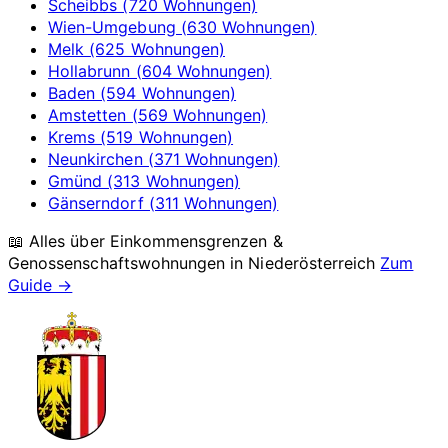
Scheibbs (720 Wohnungen)
Wien-Umgebung (630 Wohnungen)
Melk (625 Wohnungen)
Hollabrunn (604 Wohnungen)
Baden (594 Wohnungen)
Amstetten (569 Wohnungen)
Krems (519 Wohnungen)
Neunkirchen (371 Wohnungen)
Gmünd (313 Wohnungen)
Gänserndorf (311 Wohnungen)
📖 Alles über Einkommensgrenzen &
Genossenschaftswohnungen in
Niederösterreich
Zum
Guide →