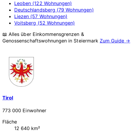
Leoben (122 Wohnungen)
Deutschlandsberg (79 Wohnungen)
Liezen (57 Wohnungen)
Voitsberg (52 Wohnungen)
📖 Alles über Einkommensgrenzen &
Genossenschaftswohnungen in
Steiermark
Zum Guide →
Tirol
773 000 Einwohner
Fläche
12 640 km²