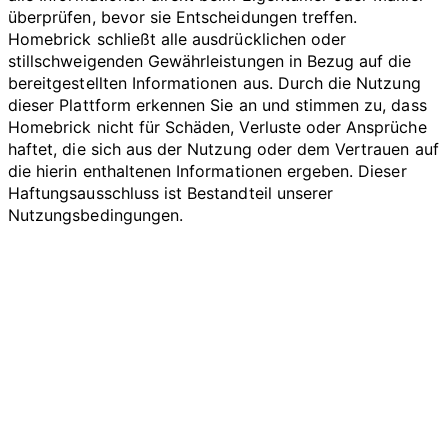
überprüfen, bevor sie Entscheidungen treffen.
Homebrick schließt alle ausdrücklichen oder
stillschweigenden Gewährleistungen in Bezug auf die
bereitgestellten Informationen aus. Durch die Nutzung
dieser Plattform erkennen Sie an und stimmen zu, dass
Homebrick nicht für Schäden, Verluste oder Ansprüche
haftet, die sich aus der Nutzung oder dem Vertrauen auf
die hierin enthaltenen Informationen ergeben. Dieser
Haftungsausschluss ist Bestandteil unserer
Nutzungsbedingungen.