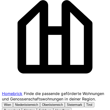
Homebrick
Finde die passende geförderte Wohnungen
und Genossenschaftswohnungen in deiner Region.
Wien
Niederösterreich
Oberösterreich
Steiermark
Tirol