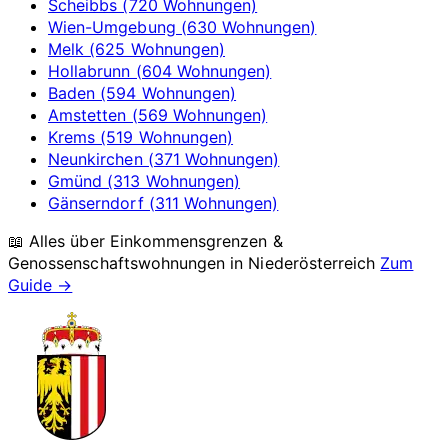
Scheibbs (720 Wohnungen)
Wien-Umgebung (630 Wohnungen)
Melk (625 Wohnungen)
Hollabrunn (604 Wohnungen)
Baden (594 Wohnungen)
Amstetten (569 Wohnungen)
Krems (519 Wohnungen)
Neunkirchen (371 Wohnungen)
Gmünd (313 Wohnungen)
Gänserndorf (311 Wohnungen)
📖 Alles über Einkommensgrenzen &
Genossenschaftswohnungen in
Niederösterreich
Zum
Guide →