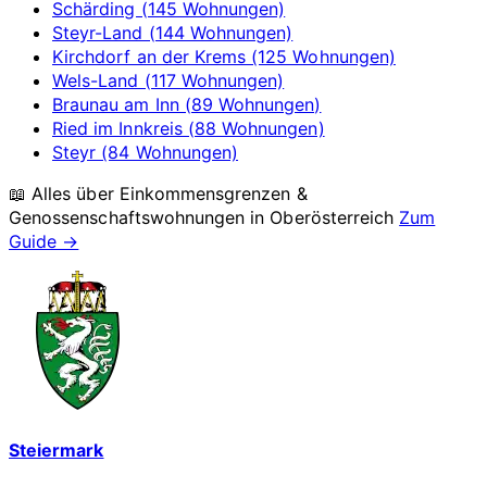
Schärding (145 Wohnungen)
Steyr-Land (144 Wohnungen)
Kirchdorf an der Krems (125 Wohnungen)
Wels-Land (117 Wohnungen)
Braunau am Inn (89 Wohnungen)
Ried im Innkreis (88 Wohnungen)
Steyr (84 Wohnungen)
📖 Alles über Einkommensgrenzen &
Genossenschaftswohnungen in
Oberösterreich
Zum
Guide →
Steiermark