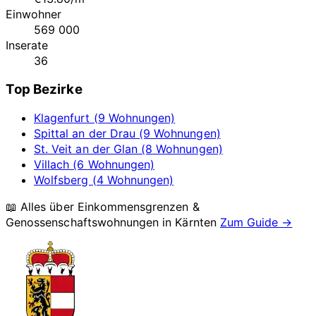
Einwohner
569 000
Inserate
36
Top Bezirke
Klagenfurt (9 Wohnungen)
Spittal an der Drau (9 Wohnungen)
St. Veit an der Glan (8 Wohnungen)
Villach (6 Wohnungen)
Wolfsberg (4 Wohnungen)
📖 Alles über Einkommensgrenzen &
Genossenschaftswohnungen in
Kärnten
Zum Guide →