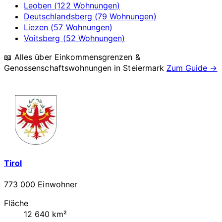
Leoben (122 Wohnungen)
Deutschlandsberg (79 Wohnungen)
Liezen (57 Wohnungen)
Voitsberg (52 Wohnungen)
📖 Alles über Einkommensgrenzen &
Genossenschaftswohnungen in
Steiermark
Zum Guide →
Tirol
773 000 Einwohner
Fläche
12 640 km²