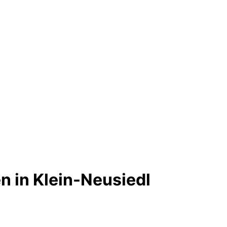
 in Klein-Neusiedl