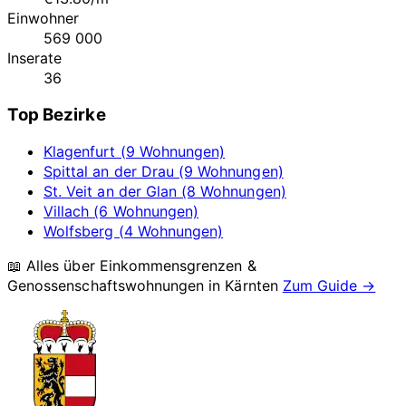
Einwohner
569 000
Inserate
36
Top Bezirke
Klagenfurt (9 Wohnungen)
Spittal an der Drau (9 Wohnungen)
St. Veit an der Glan (8 Wohnungen)
Villach (6 Wohnungen)
Wolfsberg (4 Wohnungen)
📖 Alles über Einkommensgrenzen &
Genossenschaftswohnungen in
Kärnten
Zum Guide →