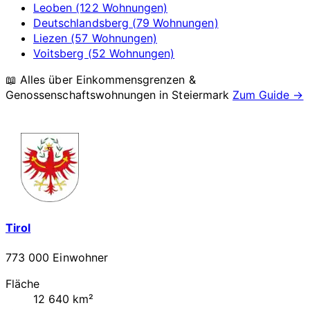
Leoben (122 Wohnungen)
Deutschlandsberg (79 Wohnungen)
Liezen (57 Wohnungen)
Voitsberg (52 Wohnungen)
📖 Alles über Einkommensgrenzen &
Genossenschaftswohnungen in
Steiermark
Zum Guide →
Tirol
773 000 Einwohner
Fläche
12 640 km²