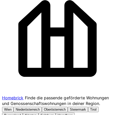
Homebrick
Finde die passende geförderte Wohnungen
und Genossenschaftswohnungen in deiner Region.
Wien
Niederösterreich
Oberösterreich
Steiermark
Tirol