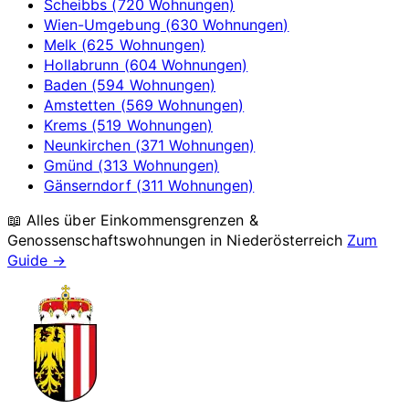
Scheibbs (720 Wohnungen)
Wien-Umgebung (630 Wohnungen)
Melk (625 Wohnungen)
Hollabrunn (604 Wohnungen)
Baden (594 Wohnungen)
Amstetten (569 Wohnungen)
Krems (519 Wohnungen)
Neunkirchen (371 Wohnungen)
Gmünd (313 Wohnungen)
Gänserndorf (311 Wohnungen)
📖 Alles über Einkommensgrenzen &
Genossenschaftswohnungen in
Niederösterreich
Zum
Guide →