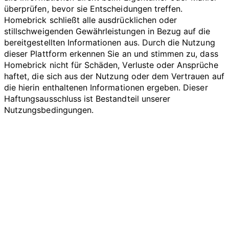
überprüfen, bevor sie Entscheidungen treffen.
Homebrick schließt alle ausdrücklichen oder
stillschweigenden Gewährleistungen in Bezug auf die
bereitgestellten Informationen aus. Durch die Nutzung
dieser Plattform erkennen Sie an und stimmen zu, dass
Homebrick nicht für Schäden, Verluste oder Ansprüche
haftet, die sich aus der Nutzung oder dem Vertrauen auf
die hierin enthaltenen Informationen ergeben. Dieser
Haftungsausschluss ist Bestandteil unserer
Nutzungsbedingungen.