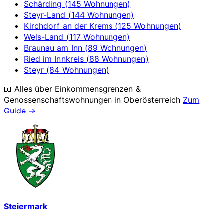
Schärding (145 Wohnungen)
Steyr-Land (144 Wohnungen)
Kirchdorf an der Krems (125 Wohnungen)
Wels-Land (117 Wohnungen)
Braunau am Inn (89 Wohnungen)
Ried im Innkreis (88 Wohnungen)
Steyr (84 Wohnungen)
📖 Alles über Einkommensgrenzen &
Genossenschaftswohnungen in
Oberösterreich
Zum
Guide →
Steiermark