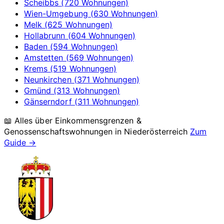
Scheibbs (720 Wohnungen)
Wien-Umgebung (630 Wohnungen)
Melk (625 Wohnungen)
Hollabrunn (604 Wohnungen)
Baden (594 Wohnungen)
Amstetten (569 Wohnungen)
Krems (519 Wohnungen)
Neunkirchen (371 Wohnungen)
Gmünd (313 Wohnungen)
Gänserndorf (311 Wohnungen)
📖 Alles über Einkommensgrenzen &
Genossenschaftswohnungen in
Niederösterreich
Zum
Guide →