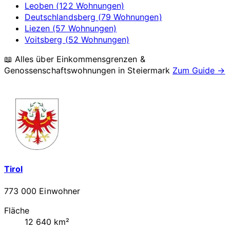
Leoben (122 Wohnungen)
Deutschlandsberg (79 Wohnungen)
Liezen (57 Wohnungen)
Voitsberg (52 Wohnungen)
📖 Alles über Einkommensgrenzen &
Genossenschaftswohnungen in
Steiermark
Zum Guide →
Tirol
773 000 Einwohner
Fläche
12 640 km²