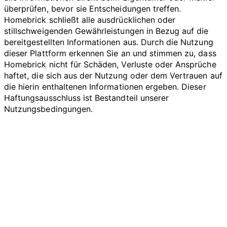
überprüfen, bevor sie Entscheidungen treffen.
Homebrick schließt alle ausdrücklichen oder
stillschweigenden Gewährleistungen in Bezug auf die
bereitgestellten Informationen aus. Durch die Nutzung
dieser Plattform erkennen Sie an und stimmen zu, dass
Homebrick nicht für Schäden, Verluste oder Ansprüche
haftet, die sich aus der Nutzung oder dem Vertrauen auf
die hierin enthaltenen Informationen ergeben. Dieser
Haftungsausschluss ist Bestandteil unserer
Nutzungsbedingungen.