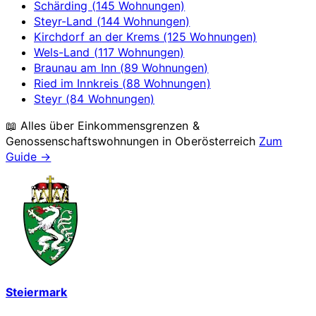
Schärding (145 Wohnungen)
Steyr-Land (144 Wohnungen)
Kirchdorf an der Krems (125 Wohnungen)
Wels-Land (117 Wohnungen)
Braunau am Inn (89 Wohnungen)
Ried im Innkreis (88 Wohnungen)
Steyr (84 Wohnungen)
📖 Alles über Einkommensgrenzen &
Genossenschaftswohnungen in
Oberösterreich
Zum
Guide →
Steiermark