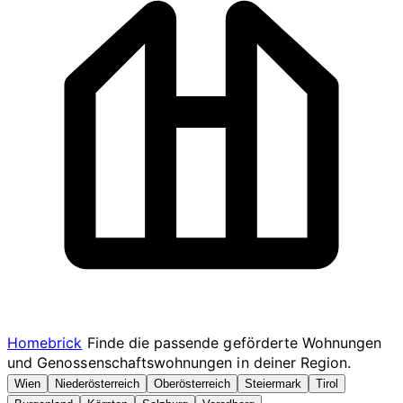
Homebrick
Finde die passende geförderte Wohnungen
und Genossenschaftswohnungen in deiner Region.
Wien
Niederösterreich
Oberösterreich
Steiermark
Tirol