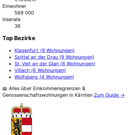
Einwohner
569 000
Inserate
36
Top Bezirke
Klagenfurt (9 Wohnungen)
Spittal an der Drau (9 Wohnungen)
St. Veit an der Glan (8 Wohnungen)
Villach (6 Wohnungen)
Wolfsberg (4 Wohnungen)
📖 Alles über Einkommensgrenzen &
Genossenschaftswohnungen in
Kärnten
Zum Guide →