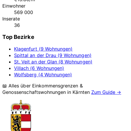
Einwohner
569 000
Inserate
36
Top Bezirke
Klagenfurt (9 Wohnungen)
Spittal an der Drau (9 Wohnungen)
St. Veit an der Glan (8 Wohnungen)
Villach (6 Wohnungen)
Wolfsberg (4 Wohnungen)
📖 Alles über Einkommensgrenzen &
Genossenschaftswohnungen in
Kärnten
Zum Guide →