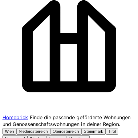
Homebrick
Finde die passende geförderte Wohnungen
und Genossenschaftswohnungen in deiner Region.
Wien
Niederösterreich
Oberösterreich
Steiermark
Tirol