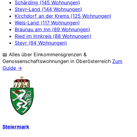
Schärding (145 Wohnungen)
Steyr-Land (144 Wohnungen)
Kirchdorf an der Krems (125 Wohnungen)
Wels-Land (117 Wohnungen)
Braunau am Inn (89 Wohnungen)
Ried im Innkreis (88 Wohnungen)
Steyr (84 Wohnungen)
📖 Alles über Einkommensgrenzen &
Genossenschaftswohnungen in
Oberösterreich
Zum
Guide →
Steiermark