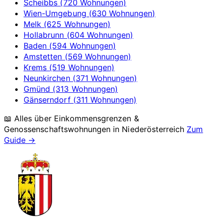
Scheibbs (720 Wohnungen)
Wien-Umgebung (630 Wohnungen)
Melk (625 Wohnungen)
Hollabrunn (604 Wohnungen)
Baden (594 Wohnungen)
Amstetten (569 Wohnungen)
Krems (519 Wohnungen)
Neunkirchen (371 Wohnungen)
Gmünd (313 Wohnungen)
Gänserndorf (311 Wohnungen)
📖 Alles über Einkommensgrenzen &
Genossenschaftswohnungen in
Niederösterreich
Zum
Guide →