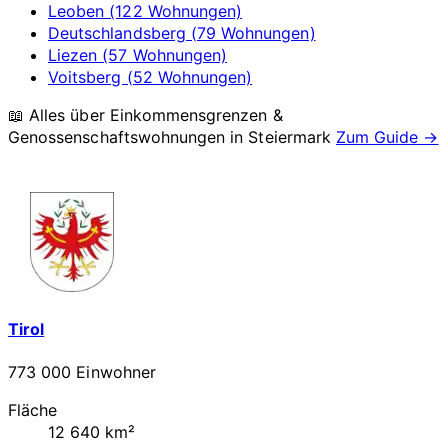
Leoben (122 Wohnungen)
Deutschlandsberg (79 Wohnungen)
Liezen (57 Wohnungen)
Voitsberg (52 Wohnungen)
📖 Alles über Einkommensgrenzen &
Genossenschaftswohnungen in
Steiermark
Zum Guide →
Tirol
773 000 Einwohner
Fläche
12 640 km²