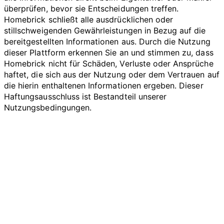
überprüfen, bevor sie Entscheidungen treffen.
Homebrick schließt alle ausdrücklichen oder
stillschweigenden Gewährleistungen in Bezug auf die
bereitgestellten Informationen aus. Durch die Nutzung
dieser Plattform erkennen Sie an und stimmen zu, dass
Homebrick nicht für Schäden, Verluste oder Ansprüche
haftet, die sich aus der Nutzung oder dem Vertrauen auf
die hierin enthaltenen Informationen ergeben. Dieser
Haftungsausschluss ist Bestandteil unserer
Nutzungsbedingungen.