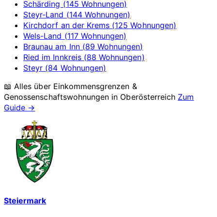
Schärding (145 Wohnungen)
Steyr-Land (144 Wohnungen)
Kirchdorf an der Krems (125 Wohnungen)
Wels-Land (117 Wohnungen)
Braunau am Inn (89 Wohnungen)
Ried im Innkreis (88 Wohnungen)
Steyr (84 Wohnungen)
📖 Alles über Einkommensgrenzen &
Genossenschaftswohnungen in
Oberösterreich
Zum
Guide →
Steiermark