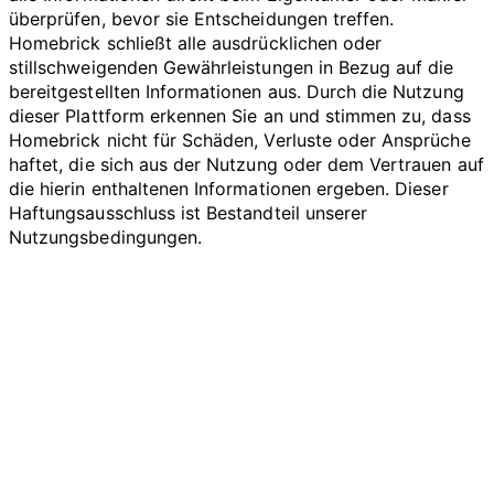
überprüfen, bevor sie Entscheidungen treffen.
Homebrick schließt alle ausdrücklichen oder
stillschweigenden Gewährleistungen in Bezug auf die
bereitgestellten Informationen aus. Durch die Nutzung
dieser Plattform erkennen Sie an und stimmen zu, dass
Homebrick nicht für Schäden, Verluste oder Ansprüche
haftet, die sich aus der Nutzung oder dem Vertrauen auf
die hierin enthaltenen Informationen ergeben. Dieser
Haftungsausschluss ist Bestandteil unserer
Nutzungsbedingungen.