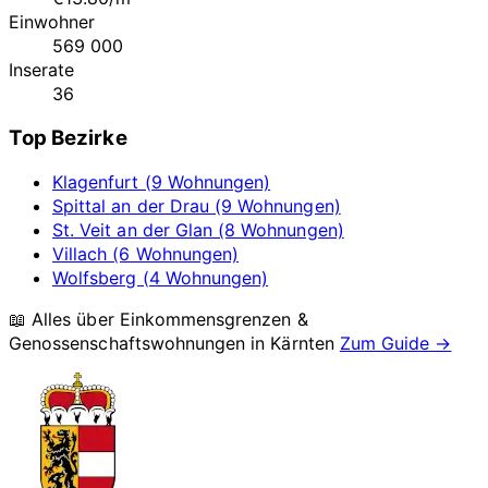
Einwohner
569 000
Inserate
36
Top Bezirke
Klagenfurt (9 Wohnungen)
Spittal an der Drau (9 Wohnungen)
St. Veit an der Glan (8 Wohnungen)
Villach (6 Wohnungen)
Wolfsberg (4 Wohnungen)
📖 Alles über Einkommensgrenzen &
Genossenschaftswohnungen in
Kärnten
Zum Guide →