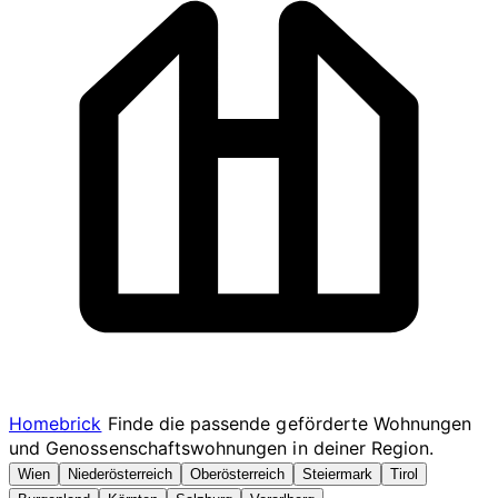
Homebrick
Finde die passende geförderte Wohnungen
und Genossenschaftswohnungen in deiner Region.
Wien
Niederösterreich
Oberösterreich
Steiermark
Tirol