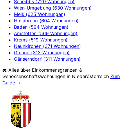
Scheibbs (720 Wohnungen)
Wien-Umgebung (630 Wohnungen)
Melk (625 Wohnungen)
Hollabrunn (604 Wohnungen)
Baden (594 Wohnungen)
Amstetten (569 Wohnungen)
Krems (519 Wohnungen)
Neunkirchen (371 Wohnungen)
Gmünd (313 Wohnungen)
Gänserndorf (311 Wohnungen)
📖 Alles über Einkommensgrenzen &
Genossenschaftswohnungen in
Niederösterreich
Zum
Guide →