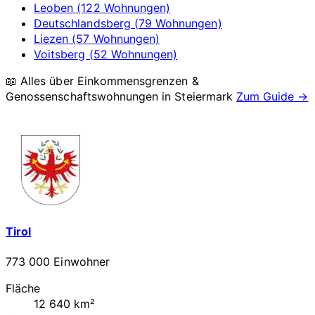
Leoben (122 Wohnungen)
Deutschlandsberg (79 Wohnungen)
Liezen (57 Wohnungen)
Voitsberg (52 Wohnungen)
📖 Alles über Einkommensgrenzen &
Genossenschaftswohnungen in
Steiermark
Zum Guide →
Tirol
773 000 Einwohner
Fläche
12 640 km²