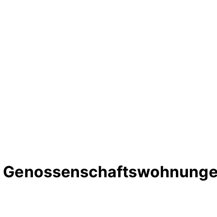
te Genossenschaftswohnunge