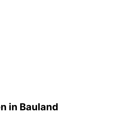
n in Bauland