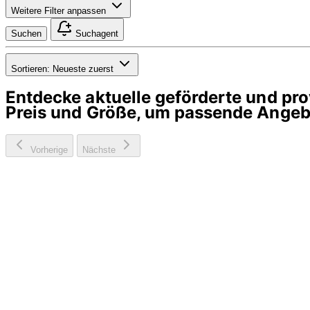
Weitere Filter anpassen
Suchen
Suchagent
Sortieren:
Neueste zuerst
Entdecke aktuelle geförderte und p
Preis und Größe, um passende Angebo
Vorherige
Nächste