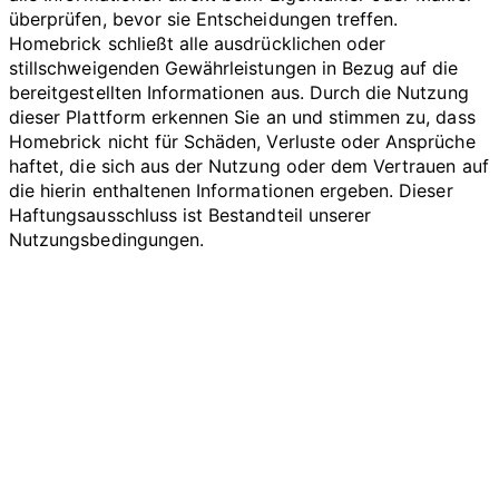
überprüfen, bevor sie Entscheidungen treffen.
Homebrick schließt alle ausdrücklichen oder
stillschweigenden Gewährleistungen in Bezug auf die
bereitgestellten Informationen aus. Durch die Nutzung
dieser Plattform erkennen Sie an und stimmen zu, dass
Homebrick nicht für Schäden, Verluste oder Ansprüche
haftet, die sich aus der Nutzung oder dem Vertrauen auf
die hierin enthaltenen Informationen ergeben. Dieser
Haftungsausschluss ist Bestandteil unserer
Nutzungsbedingungen.