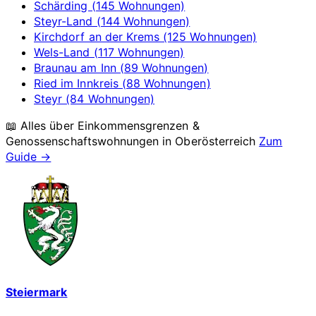
Schärding (145 Wohnungen)
Steyr-Land (144 Wohnungen)
Kirchdorf an der Krems (125 Wohnungen)
Wels-Land (117 Wohnungen)
Braunau am Inn (89 Wohnungen)
Ried im Innkreis (88 Wohnungen)
Steyr (84 Wohnungen)
📖 Alles über Einkommensgrenzen &
Genossenschaftswohnungen in
Oberösterreich
Zum
Guide →
Steiermark