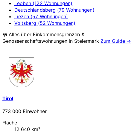
Leoben (122 Wohnungen)
Deutschlandsberg (79 Wohnungen)
Liezen (57 Wohnungen)
Voitsberg (52 Wohnungen)
📖 Alles über Einkommensgrenzen &
Genossenschaftswohnungen in
Steiermark
Zum Guide →
Tirol
773 000 Einwohner
Fläche
12 640 km²