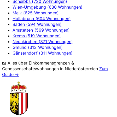
Scheibbs (720 Wohnungen)
Wien-Umgebung (630 Wohnungen)
Melk (625 Wohnungen)
Hollabrunn (604 Wohnungen)
Baden (594 Wohnungen)
Amstetten (569 Wohnungen)
Krems (519 Wohnungen)
Neunkirchen (371 Wohnungen)
Gmünd (313 Wohnungen)
Gänserndorf (311 Wohnungen)
📖 Alles über Einkommensgrenzen &
Genossenschaftswohnungen in
Niederösterreich
Zum
Guide →