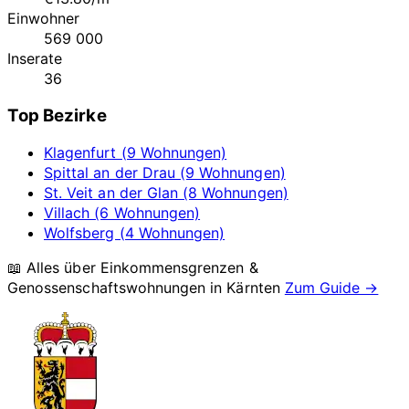
Einwohner
569 000
Inserate
36
Top Bezirke
Klagenfurt (9 Wohnungen)
Spittal an der Drau (9 Wohnungen)
St. Veit an der Glan (8 Wohnungen)
Villach (6 Wohnungen)
Wolfsberg (4 Wohnungen)
📖 Alles über Einkommensgrenzen &
Genossenschaftswohnungen in
Kärnten
Zum Guide →