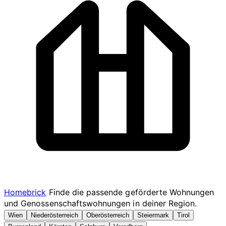
Homebrick
Finde die passende geförderte Wohnungen
und Genossenschaftswohnungen in deiner Region.
Wien
Niederösterreich
Oberösterreich
Steiermark
Tirol