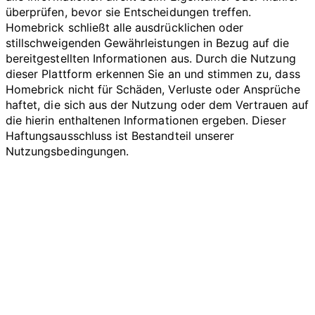
überprüfen, bevor sie Entscheidungen treffen.
Homebrick schließt alle ausdrücklichen oder
stillschweigenden Gewährleistungen in Bezug auf die
bereitgestellten Informationen aus. Durch die Nutzung
dieser Plattform erkennen Sie an und stimmen zu, dass
Homebrick nicht für Schäden, Verluste oder Ansprüche
haftet, die sich aus der Nutzung oder dem Vertrauen auf
die hierin enthaltenen Informationen ergeben. Dieser
Haftungsausschluss ist Bestandteil unserer
Nutzungsbedingungen.