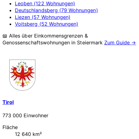
Leoben (122 Wohnungen)
Deutschlandsberg (79 Wohnungen)
Liezen (57 Wohnungen)
Voitsberg (52 Wohnungen)
📖 Alles über Einkommensgrenzen &
Genossenschaftswohnungen in
Steiermark
Zum Guide →
Tirol
773 000 Einwohner
Fläche
12 640 km²