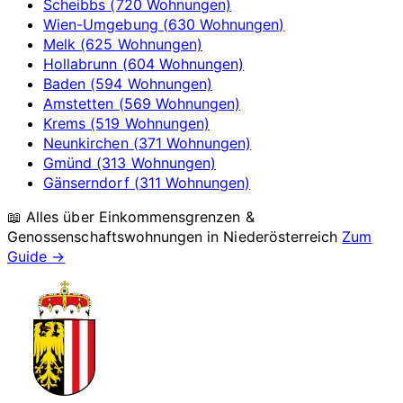
Scheibbs (720 Wohnungen)
Wien-Umgebung (630 Wohnungen)
Melk (625 Wohnungen)
Hollabrunn (604 Wohnungen)
Baden (594 Wohnungen)
Amstetten (569 Wohnungen)
Krems (519 Wohnungen)
Neunkirchen (371 Wohnungen)
Gmünd (313 Wohnungen)
Gänserndorf (311 Wohnungen)
📖 Alles über Einkommensgrenzen &
Genossenschaftswohnungen in
Niederösterreich
Zum
Guide →