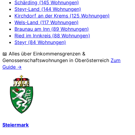
Schärding (145 Wohnungen)
Steyr-Land (144 Wohnungen)
Kirchdorf an der Krems (125 Wohnungen)
Wels-Land (117 Wohnungen)
Braunau am Inn (89 Wohnungen)
Ried im Innkreis (88 Wohnungen)
Steyr (84 Wohnungen)
📖 Alles über Einkommensgrenzen &
Genossenschaftswohnungen in
Oberösterreich
Zum
Guide →
Steiermark