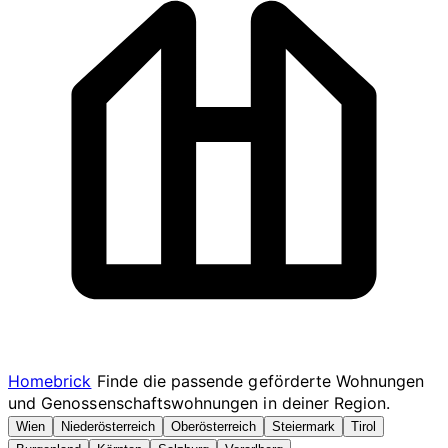
Homebrick
Finde die passende geförderte Wohnungen
und Genossenschaftswohnungen in deiner Region.
Wien
Niederösterreich
Oberösterreich
Steiermark
Tirol