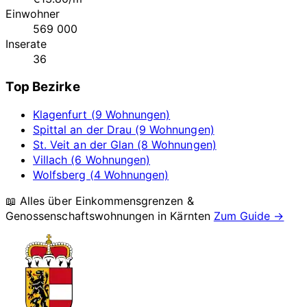
Einwohner
569 000
Inserate
36
Top Bezirke
Klagenfurt (9 Wohnungen)
Spittal an der Drau (9 Wohnungen)
St. Veit an der Glan (8 Wohnungen)
Villach (6 Wohnungen)
Wolfsberg (4 Wohnungen)
📖 Alles über Einkommensgrenzen &
Genossenschaftswohnungen in
Kärnten
Zum Guide →