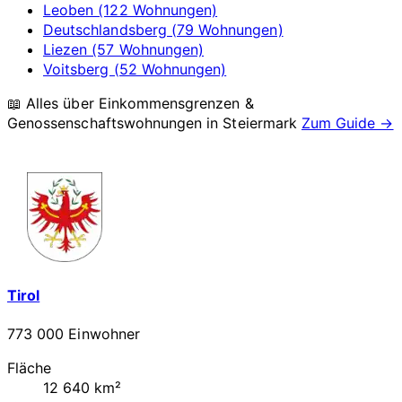
Leoben (122 Wohnungen)
Deutschlandsberg (79 Wohnungen)
Liezen (57 Wohnungen)
Voitsberg (52 Wohnungen)
📖 Alles über Einkommensgrenzen &
Genossenschaftswohnungen in
Steiermark
Zum Guide →
Tirol
773 000 Einwohner
Fläche
12 640 km²