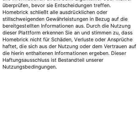
überprüfen, bevor sie Entscheidungen treffen.
Homebrick schließt alle ausdrücklichen oder
stillschweigenden Gewährleistungen in Bezug auf die
bereitgestellten Informationen aus. Durch die Nutzung
dieser Plattform erkennen Sie an und stimmen zu, dass
Homebrick nicht für Schäden, Verluste oder Ansprüche
haftet, die sich aus der Nutzung oder dem Vertrauen auf
die hierin enthaltenen Informationen ergeben. Dieser
Haftungsausschluss ist Bestandteil unserer
Nutzungsbedingungen.