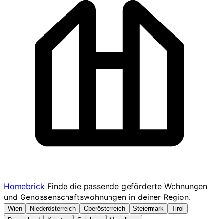
Homebrick
Finde die passende geförderte Wohnungen
und Genossenschaftswohnungen in deiner Region.
Wien
Niederösterreich
Oberösterreich
Steiermark
Tirol