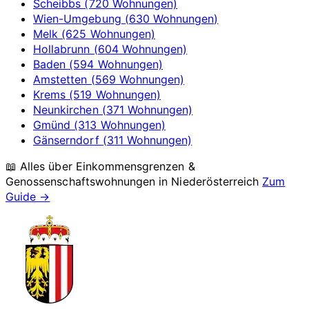
Scheibbs (720 Wohnungen)
Wien-Umgebung (630 Wohnungen)
Melk (625 Wohnungen)
Hollabrunn (604 Wohnungen)
Baden (594 Wohnungen)
Amstetten (569 Wohnungen)
Krems (519 Wohnungen)
Neunkirchen (371 Wohnungen)
Gmünd (313 Wohnungen)
Gänserndorf (311 Wohnungen)
📖 Alles über Einkommensgrenzen &
Genossenschaftswohnungen in
Niederösterreich
Zum
Guide →