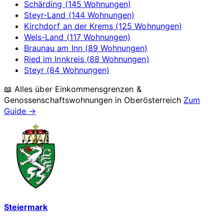
Schärding (145 Wohnungen)
Steyr-Land (144 Wohnungen)
Kirchdorf an der Krems (125 Wohnungen)
Wels-Land (117 Wohnungen)
Braunau am Inn (89 Wohnungen)
Ried im Innkreis (88 Wohnungen)
Steyr (84 Wohnungen)
📖 Alles über Einkommensgrenzen &
Genossenschaftswohnungen in
Oberösterreich
Zum
Guide →
Steiermark