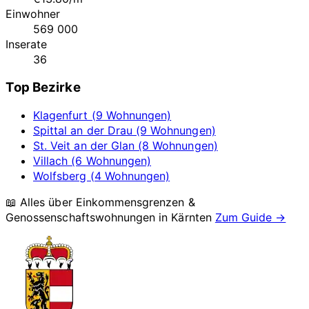
Einwohner
569 000
Inserate
36
Top Bezirke
Klagenfurt (9 Wohnungen)
Spittal an der Drau (9 Wohnungen)
St. Veit an der Glan (8 Wohnungen)
Villach (6 Wohnungen)
Wolfsberg (4 Wohnungen)
📖 Alles über Einkommensgrenzen &
Genossenschaftswohnungen in
Kärnten
Zum Guide →