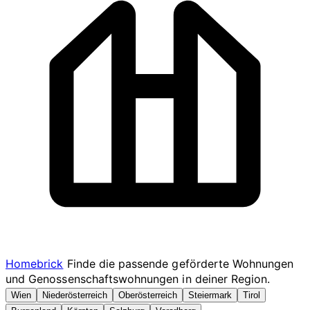
Homebrick
Finde die passende geförderte Wohnungen
und Genossenschaftswohnungen in deiner Region.
Wien
Niederösterreich
Oberösterreich
Steiermark
Tirol