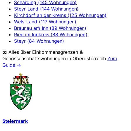
Schärding (145 Wohnungen)
Steyr-Land (144 Wohnungen)
Kirchdorf an der Krems (125 Wohnungen)
Wels-Land (117 Wohnungen)
Braunau am Inn (89 Wohnungen)
Ried im Innkreis (88 Wohnungen)
Steyr (84 Wohnungen)
📖 Alles über Einkommensgrenzen &
Genossenschaftswohnungen in
Oberösterreich
Zum
Guide →
Steiermark