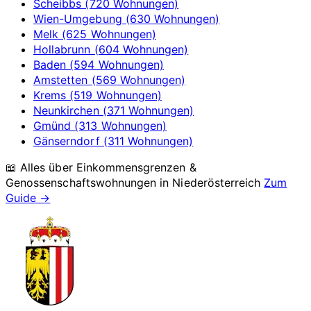
Scheibbs (720 Wohnungen)
Wien-Umgebung (630 Wohnungen)
Melk (625 Wohnungen)
Hollabrunn (604 Wohnungen)
Baden (594 Wohnungen)
Amstetten (569 Wohnungen)
Krems (519 Wohnungen)
Neunkirchen (371 Wohnungen)
Gmünd (313 Wohnungen)
Gänserndorf (311 Wohnungen)
📖 Alles über Einkommensgrenzen &
Genossenschaftswohnungen in
Niederösterreich
Zum
Guide →