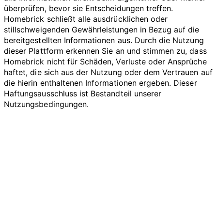
überprüfen, bevor sie Entscheidungen treffen.
Homebrick schließt alle ausdrücklichen oder
stillschweigenden Gewährleistungen in Bezug auf die
bereitgestellten Informationen aus. Durch die Nutzung
dieser Plattform erkennen Sie an und stimmen zu, dass
Homebrick nicht für Schäden, Verluste oder Ansprüche
haftet, die sich aus der Nutzung oder dem Vertrauen auf
die hierin enthaltenen Informationen ergeben. Dieser
Haftungsausschluss ist Bestandteil unserer
Nutzungsbedingungen.