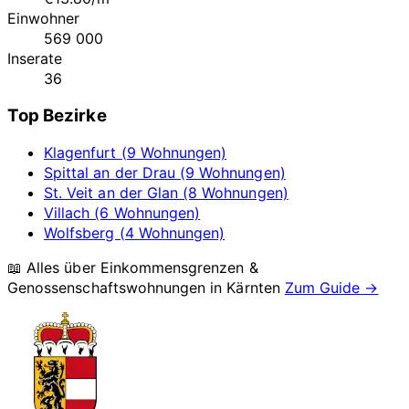
Einwohner
569 000
Inserate
36
Top Bezirke
Klagenfurt (9 Wohnungen)
Spittal an der Drau (9 Wohnungen)
St. Veit an der Glan (8 Wohnungen)
Villach (6 Wohnungen)
Wolfsberg (4 Wohnungen)
📖 Alles über Einkommensgrenzen &
Genossenschaftswohnungen in
Kärnten
Zum Guide →