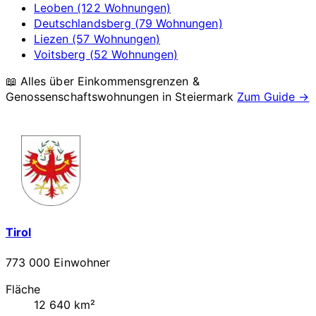
Leoben (122 Wohnungen)
Deutschlandsberg (79 Wohnungen)
Liezen (57 Wohnungen)
Voitsberg (52 Wohnungen)
📖 Alles über Einkommensgrenzen &
Genossenschaftswohnungen in
Steiermark
Zum Guide →
Tirol
773 000 Einwohner
Fläche
12 640 km²