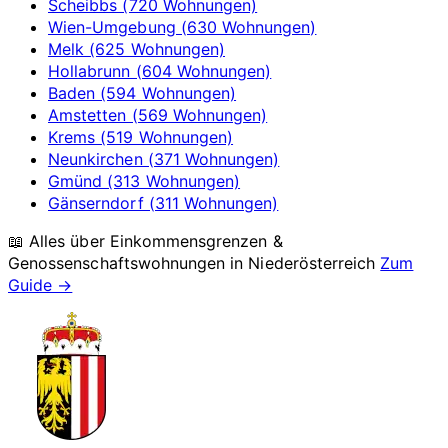
Scheibbs (720 Wohnungen)
Wien-Umgebung (630 Wohnungen)
Melk (625 Wohnungen)
Hollabrunn (604 Wohnungen)
Baden (594 Wohnungen)
Amstetten (569 Wohnungen)
Krems (519 Wohnungen)
Neunkirchen (371 Wohnungen)
Gmünd (313 Wohnungen)
Gänserndorf (311 Wohnungen)
📖 Alles über Einkommensgrenzen &
Genossenschaftswohnungen in
Niederösterreich
Zum
Guide →