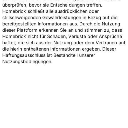
überprüfen, bevor sie Entscheidungen treffen.
Homebrick schließt alle ausdrücklichen oder
stillschweigenden Gewährleistungen in Bezug auf die
bereitgestellten Informationen aus. Durch die Nutzung
dieser Plattform erkennen Sie an und stimmen zu, dass
Homebrick nicht für Schäden, Verluste oder Ansprüche
haftet, die sich aus der Nutzung oder dem Vertrauen auf
die hierin enthaltenen Informationen ergeben. Dieser
Haftungsausschluss ist Bestandteil unserer
Nutzungsbedingungen.