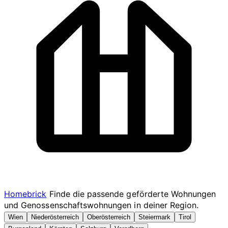
Homebrick
Finde die passende geförderte Wohnungen
und Genossenschaftswohnungen in deiner Region.
Wien
Niederösterreich
Oberösterreich
Steiermark
Tirol