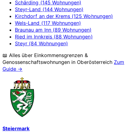
Schärding (145 Wohnungen)
Steyr-Land (144 Wohnungen)
Kirchdorf an der Krems (125 Wohnungen)
Wels-Land (117 Wohnungen)
Braunau am Inn (89 Wohnungen)
Ried im Innkreis (88 Wohnungen)
Steyr (84 Wohnungen)
📖 Alles über Einkommensgrenzen &
Genossenschaftswohnungen in
Oberösterreich
Zum
Guide →
Steiermark