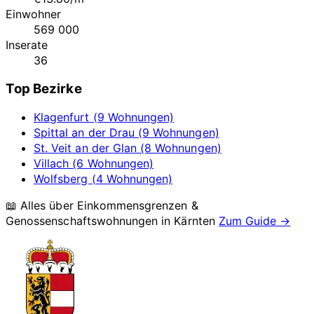
Einwohner
569 000
Inserate
36
Top Bezirke
Klagenfurt (9 Wohnungen)
Spittal an der Drau (9 Wohnungen)
St. Veit an der Glan (8 Wohnungen)
Villach (6 Wohnungen)
Wolfsberg (4 Wohnungen)
📖 Alles über Einkommensgrenzen &
Genossenschaftswohnungen in
Kärnten
Zum Guide →