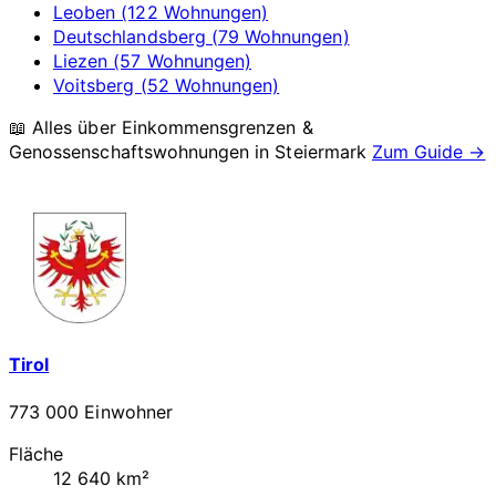
Leoben (122 Wohnungen)
Deutschlandsberg (79 Wohnungen)
Liezen (57 Wohnungen)
Voitsberg (52 Wohnungen)
📖 Alles über Einkommensgrenzen &
Genossenschaftswohnungen in
Steiermark
Zum Guide →
Tirol
773 000 Einwohner
Fläche
12 640 km²