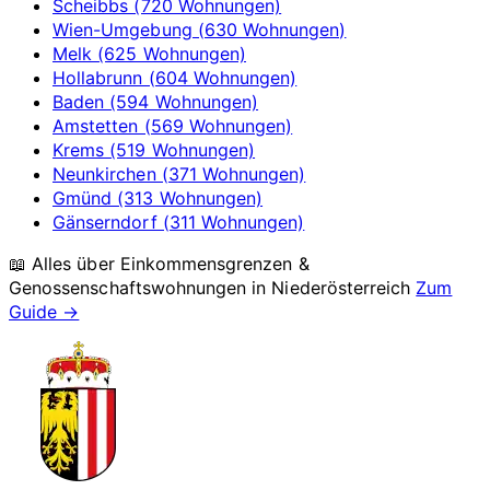
Scheibbs (720 Wohnungen)
Wien-Umgebung (630 Wohnungen)
Melk (625 Wohnungen)
Hollabrunn (604 Wohnungen)
Baden (594 Wohnungen)
Amstetten (569 Wohnungen)
Krems (519 Wohnungen)
Neunkirchen (371 Wohnungen)
Gmünd (313 Wohnungen)
Gänserndorf (311 Wohnungen)
📖 Alles über Einkommensgrenzen &
Genossenschaftswohnungen in
Niederösterreich
Zum
Guide →