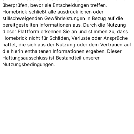
überprüfen, bevor sie Entscheidungen treffen.
Homebrick schließt alle ausdrücklichen oder
stillschweigenden Gewährleistungen in Bezug auf die
bereitgestellten Informationen aus. Durch die Nutzung
dieser Plattform erkennen Sie an und stimmen zu, dass
Homebrick nicht für Schäden, Verluste oder Ansprüche
haftet, die sich aus der Nutzung oder dem Vertrauen auf
die hierin enthaltenen Informationen ergeben. Dieser
Haftungsausschluss ist Bestandteil unserer
Nutzungsbedingungen.