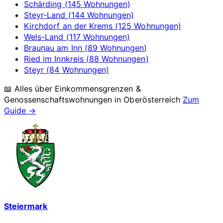
Schärding (145 Wohnungen)
Steyr-Land (144 Wohnungen)
Kirchdorf an der Krems (125 Wohnungen)
Wels-Land (117 Wohnungen)
Braunau am Inn (89 Wohnungen)
Ried im Innkreis (88 Wohnungen)
Steyr (84 Wohnungen)
📖 Alles über Einkommensgrenzen &
Genossenschaftswohnungen in
Oberösterreich
Zum
Guide →
Steiermark