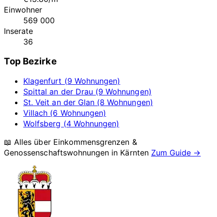
Einwohner
569 000
Inserate
36
Top Bezirke
Klagenfurt (9 Wohnungen)
Spittal an der Drau (9 Wohnungen)
St. Veit an der Glan (8 Wohnungen)
Villach (6 Wohnungen)
Wolfsberg (4 Wohnungen)
📖 Alles über Einkommensgrenzen &
Genossenschaftswohnungen in
Kärnten
Zum Guide →