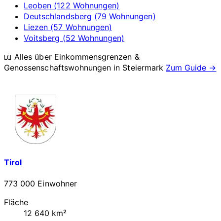
Leoben (122 Wohnungen)
Deutschlandsberg (79 Wohnungen)
Liezen (57 Wohnungen)
Voitsberg (52 Wohnungen)
📖 Alles über Einkommensgrenzen &
Genossenschaftswohnungen in
Steiermark
Zum Guide →
Tirol
773 000 Einwohner
Fläche
12 640 km²