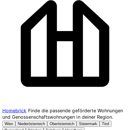
Homebrick
Finde die passende geförderte Wohnungen
und Genossenschaftswohnungen in deiner Region.
Wien
Niederösterreich
Oberösterreich
Steiermark
Tirol